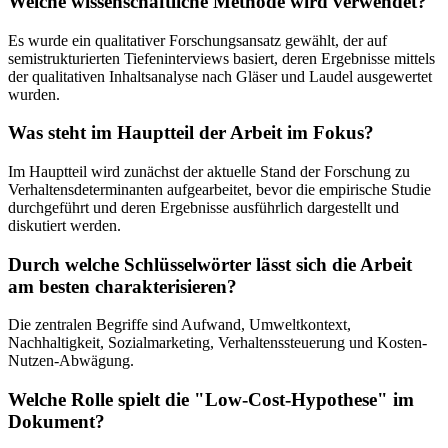
Welche wissenschaftliche Methode wird verwendet?
Es wurde ein qualitativer Forschungsansatz gewählt, der auf
semistrukturierten Tiefeninterviews basiert, deren Ergebnisse mittels
der qualitativen Inhaltsanalyse nach Gläser und Laudel ausgewertet
wurden.
Was steht im Hauptteil der Arbeit im Fokus?
Im Hauptteil wird zunächst der aktuelle Stand der Forschung zu
Verhaltensdeterminanten aufgearbeitet, bevor die empirische Studie
durchgeführt und deren Ergebnisse ausführlich dargestellt und
diskutiert werden.
Durch welche Schlüsselwörter lässt sich die Arbeit
am besten charakterisieren?
Die zentralen Begriffe sind Aufwand, Umweltkontext,
Nachhaltigkeit, Sozialmarketing, Verhaltenssteuerung und Kosten-
Nutzen-Abwägung.
Welche Rolle spielt die "Low-Cost-Hypothese" im
Dokument?