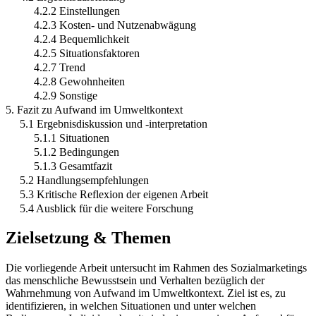
4.2.2 Einstellungen
4.2.3 Kosten- und Nutzenabwägung
4.2.4 Bequemlichkeit
4.2.5 Situationsfaktoren
4.2.7 Trend
4.2.8 Gewohnheiten
4.2.9 Sonstige
5. Fazit zu Aufwand im Umweltkontext
5.1 Ergebnisdiskussion und -interpretation
5.1.1 Situationen
5.1.2 Bedingungen
5.1.3 Gesamtfazit
5.2 Handlungsempfehlungen
5.3 Kritische Reflexion der eigenen Arbeit
5.4 Ausblick für die weitere Forschung
Zielsetzung & Themen
Die vorliegende Arbeit untersucht im Rahmen des Sozialmarketings
das menschliche Bewusstsein und Verhalten bezüglich der
Wahrnehmung von Aufwand im Umweltkontext. Ziel ist es, zu
identifizieren, in welchen Situationen und unter welchen