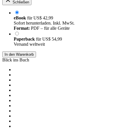
Schließen
eBook
für
US$ 42,99
Sofort herunterladen. Inkl. MwSt.
Format:
PDF – für alle Geräte
Paperback
für
US$ 54,99
Versand weltweit
In den Warenkorb
Blick ins Buch