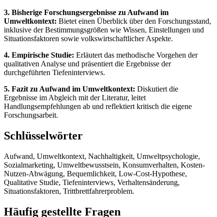
3. Bisherige Forschungsergebnisse zu Aufwand im
Umweltkontext:
Bietet einen Überblick über den Forschungsstand,
inklusive der Bestimmungsgrößen wie Wissen, Einstellungen und
Situationsfaktoren sowie volkswirtschaftlicher Aspekte.
4. Empirische Studie:
Erläutert das methodische Vorgehen der
qualitativen Analyse und präsentiert die Ergebnisse der
durchgeführten Tiefeninterviews.
5. Fazit zu Aufwand im Umweltkontext:
Diskutiert die
Ergebnisse im Abgleich mit der Literatur, leitet
Handlungsempfehlungen ab und reflektiert kritisch die eigene
Forschungsarbeit.
Schlüsselwörter
Aufwand, Umweltkontext, Nachhaltigkeit, Umweltpsychologie,
Sozialmarketing, Umweltbewusstsein, Konsumverhalten, Kosten-
Nutzen-Abwägung, Bequemlichkeit, Low-Cost-Hypothese,
Qualitative Studie, Tiefeninterviews, Verhaltensänderung,
Situationsfaktoren, Trittbrettfahrerproblem.
Häufig gestellte Fragen