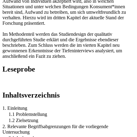
Aufwand von Individuen akzeptiert wird, also in welchen
Situationen und unter welchen Bedingungen Konsument*innen
bereit sind, Aufwand zu betreiben, um sich umweltfreundlich zu
verhalten. Hierzu wird im dritten Kapitel der aktuelle Stand der
Forschung präsentiert.
Im Methodenteil werden das Studiendesign der qualitativ
durchgeführten Studie erklärt und die Ergebnisse ebendieser
beschrieben. Zum Schluss werden die im vierten Kapitel neu
gewonnenen Erkenntnisse der Tiefeninterviews analysiert, um
anschließend ein Fazit zu ziehen.
Leseprobe
Inhaltsverzeichnis
1. Einleitung
1.1 Problemstellung
1.2 Zielsetzung
2. Relevante Begriffsabgrenzungen für die vorliegende
Untersuchung