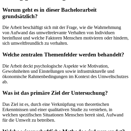
Worum geht es in dieser Bachelorarbeit
grundsätzlich?
Die Arbeit beschäftigt sich mit der Frage, wie die Wahrnehmung
von Aufwand das umweltrelevante Verhalten von Individuen
beeinflusst und welche Faktoren Menschen motivieren oder hindern,
sich umweltfreundlich zu verhalten.
Welche zentralen Themenfelder werden behandelt?
Die Arbeit deckt psychologische Aspekte wie Motivation,
Gewohnheiten und Einstellungen sowie infrastrukturelle und
ökonomische Rahmenbedingungen im Kontext des Umweltschutzes
ab.
Was ist das primäre Ziel der Untersuchung?
Das Ziel ist es, durch eine Verknüpfung von theoretischen
Erkenntnissen und einer qualitativen Studie zu verstehen, in
welchen spezifischen Situationen Menschen bereit sind, Aufwand
für die Umwelt zu betreiben.