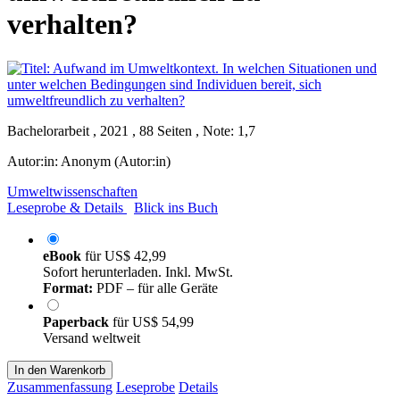
verhalten?
Bachelorarbeit , 2021 , 88 Seiten , Note: 1,7
Autor:in:
Anonym (Autor:in)
Umweltwissenschaften
Leseprobe & Details
Blick ins Buch
eBook
für
US$ 42,99
Sofort herunterladen. Inkl. MwSt.
Format:
PDF – für alle Geräte
Paperback
für
US$ 54,99
Versand weltweit
In den Warenkorb
Zusammenfassung
Leseprobe
Details