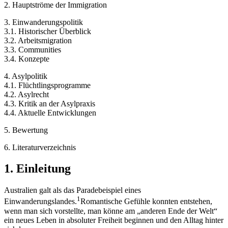
2. Hauptströme der Immigration
3. Einwanderungspolitik
3.1. Historischer Überblick
3.2. Arbeitsmigration
3.3. Communities
3.4. Konzepte
4. Asylpolitik
4.1. Flüchtlingsprogramme
4.2. Asylrecht
4.3. Kritik an der Asylpraxis
4.4. Aktuelle Entwicklungen
5. Bewertung
6. Literaturverzeichnis
1. Einleitung
Australien galt als das Paradebeispiel eines
1
Einwanderungslandes.
Romantische Gefühle konnten entstehen,
wenn man sich vorstellte, man könne am „anderen Ende der Welt“
ein neues Leben in absoluter Freiheit beginnen und den Alltag hinter