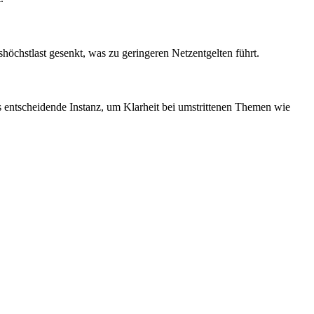
chstlast gesenkt, was zu geringeren Netzentgelten führt.
 entscheidende Instanz, um Klarheit bei umstrittenen Themen wie