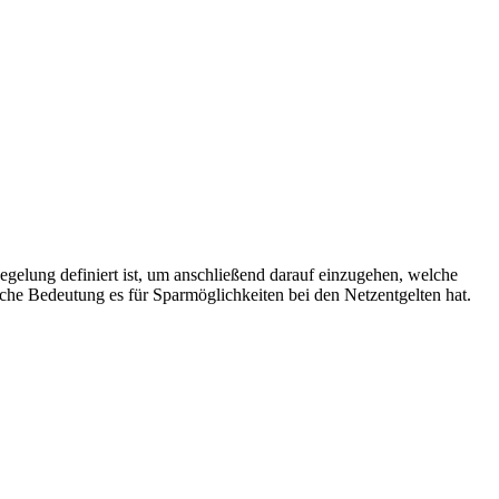
egelung definiert ist, um anschließend darauf einzugehen, welche
che Bedeutung es für Sparmöglichkeiten bei den Netzentgelten hat.