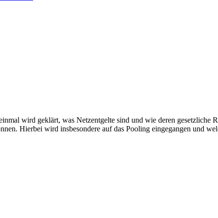
einmal wird geklärt, was Netzentgelte sind und wie deren gesetzliche R
önnen. Hierbei wird insbesondere auf das Pooling eingegangen und wel