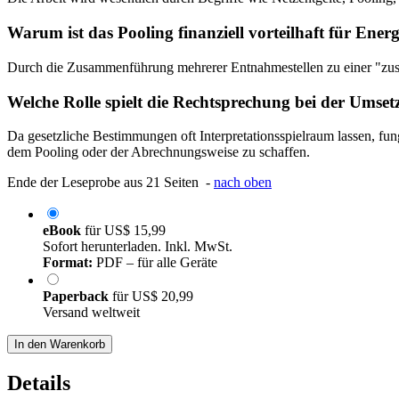
Warum ist das Pooling finanziell vorteilhaft für Ene
Durch die Zusammenführung mehrerer Entnahmestellen zu einer "zusam
Welche Rolle spielt die Rechtsprechung bei der Umset
Da gesetzliche Bestimmungen oft Interpretationsspielraum lassen, f
dem Pooling oder der Abrechnungsweise zu schaffen.
Ende der Leseprobe aus 21 Seiten -
nach oben
eBook
für
US$ 15,99
Sofort herunterladen. Inkl. MwSt.
Format:
PDF – für alle Geräte
Paperback
für
US$ 20,99
Versand weltweit
In den Warenkorb
Details