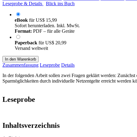
Leseprobe & Details
Blick ins Buch
eBook
für
US$ 15,99
Sofort herunterladen. Inkl. MwSt.
Format:
PDF – für alle Geräte
Paperback
für
US$ 20,99
Versand weltweit
In den Warenkorb
Zusammenfassung
Leseprobe
Details
In der folgenden Arbeit sollen zwei Fragen geklärt werden: Zunächst 
Sparmöglichkeiten durch individuelle Netzentgelte erreicht werden k
Leseprobe
Inhaltsverzeichnis