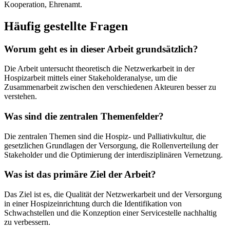
Kooperation, Ehrenamt.
Häufig gestellte Fragen
Worum geht es in dieser Arbeit grundsätzlich?
Die Arbeit untersucht theoretisch die Netzwerkarbeit in der
Hospizarbeit mittels einer Stakeholderanalyse, um die
Zusammenarbeit zwischen den verschiedenen Akteuren besser zu
verstehen.
Was sind die zentralen Themenfelder?
Die zentralen Themen sind die Hospiz- und Palliativkultur, die
gesetzlichen Grundlagen der Versorgung, die Rollenverteilung der
Stakeholder und die Optimierung der interdisziplinären Vernetzung.
Was ist das primäre Ziel der Arbeit?
Das Ziel ist es, die Qualität der Netzwerkarbeit und der Versorgung
in einer Hospizeinrichtung durch die Identifikation von
Schwachstellen und die Konzeption einer Servicestelle nachhaltig
zu verbessern.