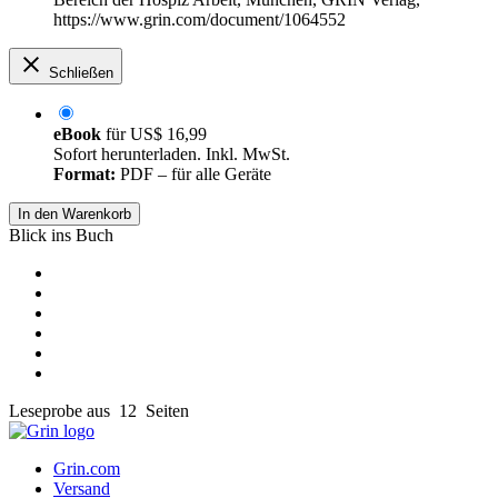
https://www.grin.com/document/1064552
Schließen
eBook
für
US$ 16,99
Sofort herunterladen. Inkl. MwSt.
Format:
PDF – für alle Geräte
In den Warenkorb
Blick ins Buch
Leseprobe aus 12 Seiten
Grin.com
Versand