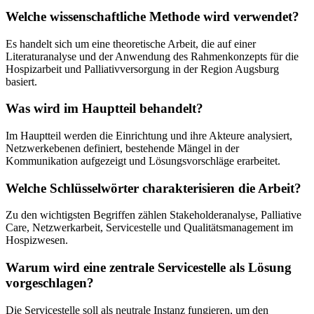
Welche wissenschaftliche Methode wird verwendet?
Es handelt sich um eine theoretische Arbeit, die auf einer
Literaturanalyse und der Anwendung des Rahmenkonzepts für die
Hospizarbeit und Palliativversorgung in der Region Augsburg
basiert.
Was wird im Hauptteil behandelt?
Im Hauptteil werden die Einrichtung und ihre Akteure analysiert,
Netzwerkebenen definiert, bestehende Mängel in der
Kommunikation aufgezeigt und Lösungsvorschläge erarbeitet.
Welche Schlüsselwörter charakterisieren die Arbeit?
Zu den wichtigsten Begriffen zählen Stakeholderanalyse, Palliative
Care, Netzwerkarbeit, Servicestelle und Qualitätsmanagement im
Hospizwesen.
Warum wird eine zentrale Servicestelle als Lösung
vorgeschlagen?
Die Servicestelle soll als neutrale Instanz fungieren, um den