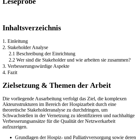
Leseprobe
Inhaltsverzeichnis
1. Einleitung
2. Stakeholder Analyse
2.1 Beschreibung der Einrichtung
2.2 Wer sind die Stakeholder und wie arbeiten sie zusammen?
3. Verbesserungswürdige Aspekte
4. Fazit
Zielsetzung & Themen der Arbeit
Die vorliegende Ausarbeitung verfolgt das Ziel, die komplexen
Akteursstrukturen im Bereich der Hospizarbeit durch eine
theoretische Stakeholderanalyse zu durchdringen, um
Schwachstellen in der Vernetzung zu identifizieren und nachhaltige
Verbesserungsansätze für die Qualität der Netzwerkarbeit
aufzuzeigen.
Grundlagen der Hospiz- und Palliativversorgung sowie deren