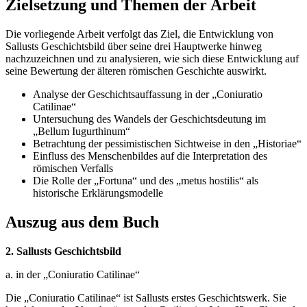
Zielsetzung und Themen der Arbeit
Die vorliegende Arbeit verfolgt das Ziel, die Entwicklung von
Sallusts Geschichtsbild über seine drei Hauptwerke hinweg
nachzuzeichnen und zu analysieren, wie sich diese Entwicklung auf
seine Bewertung der älteren römischen Geschichte auswirkt.
Analyse der Geschichtsauffassung in der „Coniuratio
Catilinae“
Untersuchung des Wandels der Geschichtsdeutung im
„Bellum Iugurthinum“
Betrachtung der pessimistischen Sichtweise in den „Historiae“
Einfluss des Menschenbildes auf die Interpretation des
römischen Verfalls
Die Rolle der „Fortuna“ und des „metus hostilis“ als
historische Erklärungsmodelle
Auszug aus dem Buch
2. Sallusts Geschichtsbild
a. in der „Coniuratio Catilinae“
Die „Coniuratio Catilinae“ ist Sallusts erstes Geschichtswerk. Sie