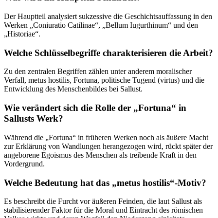
Der Hauptteil analysiert sukzessive die Geschichtsauffassung in den
Werken „Coniuratio Catilinae“, „Bellum Iugurthinum“ und den
„Historiae“.
Welche Schlüsselbegriffe charakterisieren die Arbeit?
Zu den zentralen Begriffen zählen unter anderem moralischer
Verfall, metus hostilis, Fortuna, politische Tugend (virtus) und die
Entwicklung des Menschenbildes bei Sallust.
Wie verändert sich die Rolle der „Fortuna“ in
Sallusts Werk?
Während die „Fortuna“ in früheren Werken noch als äußere Macht
zur Erklärung von Wandlungen herangezogen wird, rückt später der
angeborene Egoismus des Menschen als treibende Kraft in den
Vordergrund.
Welche Bedeutung hat das „metus hostilis“-Motiv?
Es beschreibt die Furcht vor äußeren Feinden, die laut Sallust als
stabilisierender Faktor für die Moral und Eintracht des römischen