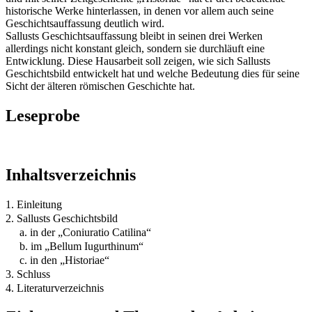
historische Werke hinterlassen, in denen vor allem auch seine
Geschichtsauffassung deutlich wird.
Sallusts Geschichtsauffassung bleibt in seinen drei Werken
allerdings nicht konstant gleich, sondern sie durchläuft eine
Entwicklung. Diese Hausarbeit soll zeigen, wie sich Sallusts
Geschichtsbild entwickelt hat und welche Bedeutung dies für seine
Sicht der älteren römischen Geschichte hat.
Leseprobe
Inhaltsverzeichnis
1. Einleitung
2. Sallusts Geschichtsbild
a. in der „Coniuratio Catilina“
b. im „Bellum Iugurthinum“
c. in den „Historiae“
3. Schluss
4. Literaturverzeichnis