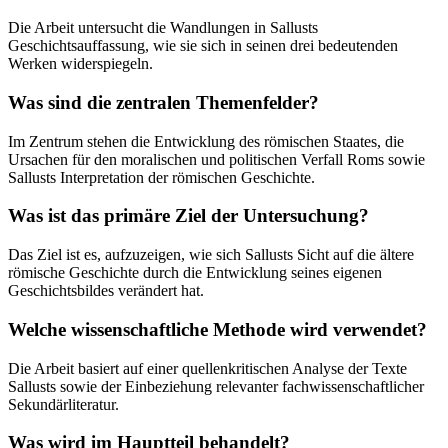
Die Arbeit untersucht die Wandlungen in Sallusts
Geschichtsauffassung, wie sie sich in seinen drei bedeutenden
Werken widerspiegeln.
Was sind die zentralen Themenfelder?
Im Zentrum stehen die Entwicklung des römischen Staates, die
Ursachen für den moralischen und politischen Verfall Roms sowie
Sallusts Interpretation der römischen Geschichte.
Was ist das primäre Ziel der Untersuchung?
Das Ziel ist es, aufzuzeigen, wie sich Sallusts Sicht auf die ältere
römische Geschichte durch die Entwicklung seines eigenen
Geschichtsbildes verändert hat.
Welche wissenschaftliche Methode wird verwendet?
Die Arbeit basiert auf einer quellenkritischen Analyse der Texte
Sallusts sowie der Einbeziehung relevanter fachwissenschaftlicher
Sekundärliteratur.
Was wird im Hauptteil behandelt?