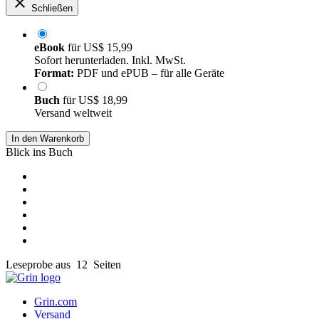
Schließen
eBook
für
US$ 15,99
Sofort herunterladen. Inkl. MwSt.
Format:
PDF und ePUB – für alle Geräte
Buch
für
US$ 18,99
Versand weltweit
In den Warenkorb
Blick ins Buch
Leseprobe aus 12 Seiten
Grin.com
Versand