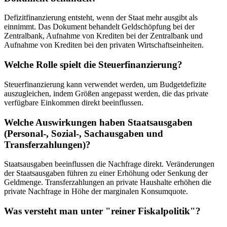
Defizitfinanzierung entsteht, wenn der Staat mehr ausgibt als
einnimmt. Das Dokument behandelt Geldschöpfung bei der
Zentralbank, Aufnahme von Krediten bei der Zentralbank und
Aufnahme von Krediten bei den privaten Wirtschaftseinheiten.
Welche Rolle spielt die Steuerfinanzierung?
Steuerfinanzierung kann verwendet werden, um Budgetdefizite
auszugleichen, indem Größen angepasst werden, die das private
verfügbare Einkommen direkt beeinflussen.
Welche Auswirkungen haben Staatsausgaben
(Personal-, Sozial-, Sachausgaben und
Transferzahlungen)?
Staatsausgaben beeinflussen die Nachfrage direkt. Veränderungen
der Staatsausgaben führen zu einer Erhöhung oder Senkung der
Geldmenge. Transferzahlungen an private Haushalte erhöhen die
private Nachfrage in Höhe der marginalen Konsumquote.
Was versteht man unter "reiner Fiskalpolitik"?