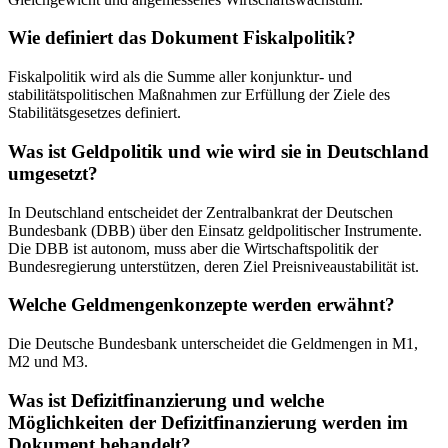
Wie definiert das Dokument Fiskalpolitik?
Fiskalpolitik wird als die Summe aller konjunktur- und
stabilitätspolitischen Maßnahmen zur Erfüllung der Ziele des
Stabilitätsgesetzes definiert.
Was ist Geldpolitik und wie wird sie in Deutschland
umgesetzt?
In Deutschland entscheidet der Zentralbankrat der Deutschen
Bundesbank (DBB) über den Einsatz geldpolitischer Instrumente.
Die DBB ist autonom, muss aber die Wirtschaftspolitik der
Bundesregierung unterstützen, deren Ziel Preisniveaustabilität ist.
Welche Geldmengenkonzepte werden erwähnt?
Die Deutsche Bundesbank unterscheidet die Geldmengen in M1,
M2 und M3.
Was ist Defizitfinanzierung und welche
Möglichkeiten der Defizitfinanzierung werden im
Dokument behandelt?