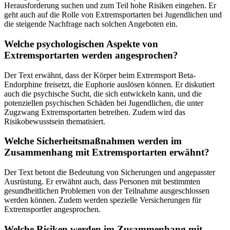
Herausforderung suchen und zum Teil hohe Risiken eingehen. Er
geht auch auf die Rolle von Extremsportarten bei Jugendlichen und
die steigende Nachfrage nach solchen Angeboten ein.
Welche psychologischen Aspekte von
Extremsportarten werden angesprochen?
Der Text erwähnt, dass der Körper beim Extremsport Beta-
Endorphine freisetzt, die Euphorie auslösen können. Er diskutiert
auch die psychische Sucht, die sich entwickeln kann, und die
potenziellen psychischen Schäden bei Jugendlichen, die unter
Zugzwang Extremsportarten betreiben. Zudem wird das
Risikobewusstsein thematisiert.
Welche Sicherheitsmaßnahmen werden im
Zusammenhang mit Extremsportarten erwähnt?
Der Text betont die Bedeutung von Sicherungen und angepasster
Ausrüstung. Er erwähnt auch, dass Personen mit bestimmten
gesundheitlichen Problemen von der Teilnahme ausgeschlossen
werden können. Zudem werden spezielle Versicherungen für
Extremsportler angesprochen.
Welche Risiken werden im Zusammenhang mit