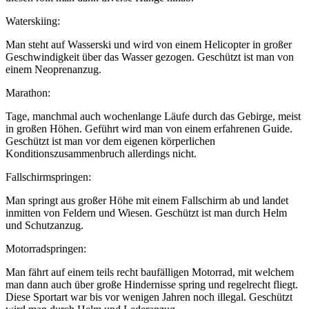
Waterskiing:
Man steht auf Wasserski und wird von einem Helicopter in großer
Geschwindigkeit über das Wasser gezogen. Geschützt ist man von
einem Neoprenanzug.
Marathon:
Tage, manchmal auch wochenlange Läufe durch das Gebirge, meist
in großen Höhen. Geführt wird man von einem erfahrenen Guide.
Geschützt ist man vor dem eigenen körperlichen
Konditionszusammenbruch allerdings nicht.
Fallschirmspringen:
Man springt aus großer Höhe mit einem Fallschirm ab und landet
inmitten von Feldern und Wiesen. Geschützt ist man durch Helm
und Schutzanzug.
Motorradspringen:
Man fährt auf einem teils recht baufälligen Motorrad, mit welchem
man dann auch über große Hindernisse spring und regelrecht fliegt.
Diese Sportart war bis vor wenigen Jahren noch illegal. Geschützt