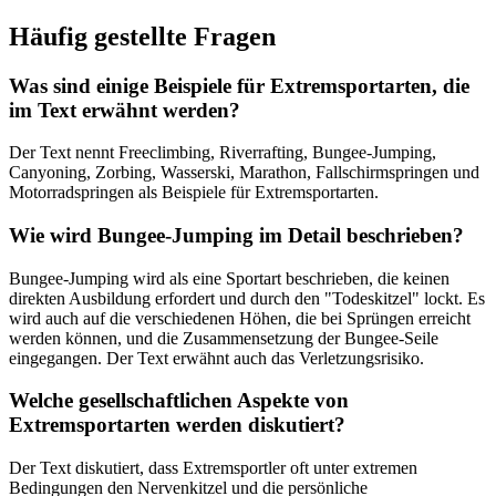
Häufig gestellte Fragen
Was sind einige Beispiele für Extremsportarten, die
im Text erwähnt werden?
Der Text nennt Freeclimbing, Riverrafting, Bungee-Jumping,
Canyoning, Zorbing, Wasserski, Marathon, Fallschirmspringen und
Motorradspringen als Beispiele für Extremsportarten.
Wie wird Bungee-Jumping im Detail beschrieben?
Bungee-Jumping wird als eine Sportart beschrieben, die keinen
direkten Ausbildung erfordert und durch den "Todeskitzel" lockt. Es
wird auch auf die verschiedenen Höhen, die bei Sprüngen erreicht
werden können, und die Zusammensetzung der Bungee-Seile
eingegangen. Der Text erwähnt auch das Verletzungsrisiko.
Welche gesellschaftlichen Aspekte von
Extremsportarten werden diskutiert?
Der Text diskutiert, dass Extremsportler oft unter extremen
Bedingungen den Nervenkitzel und die persönliche