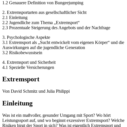
1.2 Genauere Definition von Bungeejumping
2. Extremsportarten aus gesellschaftlicher Sicht
2.1 Einleitung
2.2 Jugendliche zum Thema „Extremsport“
2.3 Prozentuale Steigerung des Angebots und der Nachfrage
3. Psychologische Aspekte
3.1 Extremsport als „Sucht entwickelt vom eigenen Körper“ und die
Auswirkungen auf die jugendliche Generation
3.2 Risikobewusstsein
4. Extremsport und Sicherheit
4.1 Spezielle Versicherungen
Extremsport
Von David Schmitz und Julia Philippi
Einleitung
Was ist ein maßvoller, gesunder Umgang mit Sport? Wo hört
Leistungssport auf, und wo beginnt exzessiver Extremsport? Welche
Risiken birgt der Sport in sich? Was ist eigentlich Extremsport und