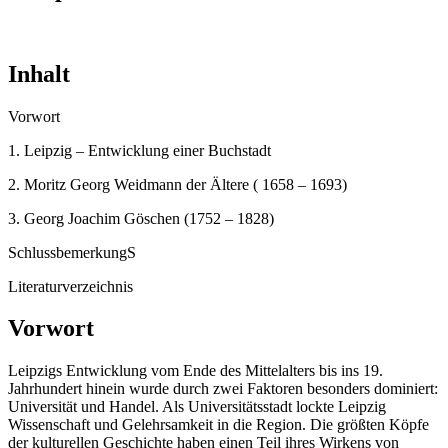
Inhalt
Vorwort
1. Leipzig – Entwicklung einer Buchstadt
2. Moritz Georg Weidmann der Ältere ( 1658 – 1693)
3. Georg Joachim Göschen (1752 – 1828)
SchlussbemerkungS
Literaturverzeichnis
Vorwort
Leipzigs Entwicklung vom Ende des Mittelalters bis ins 19.
Jahrhundert hinein wurde durch zwei Faktoren besonders dominiert:
Universität und Handel. Als Universitätsstadt lockte Leipzig
Wissenschaft und Gelehrsamkeit in die Region. Die größten Köpfe
der kulturellen Geschichte haben einen Teil ihres Wirkens von