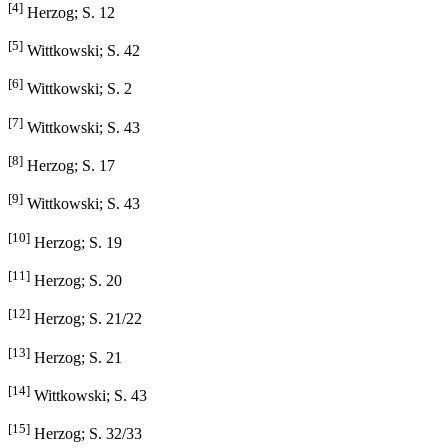
[4]
Herzog; S. 12
[5]
Wittkowski; S. 42
[6]
Wittkowski; S. 2
[7]
Wittkowski; S. 43
[8]
Herzog; S. 17
[9]
Wittkowski; S. 43
[10]
Herzog; S. 19
[11]
Herzog; S. 20
[12]
Herzog; S. 21/22
[13]
Herzog; S. 21
[14]
Wittkowski; S. 43
[15]
Herzog; S. 32/33