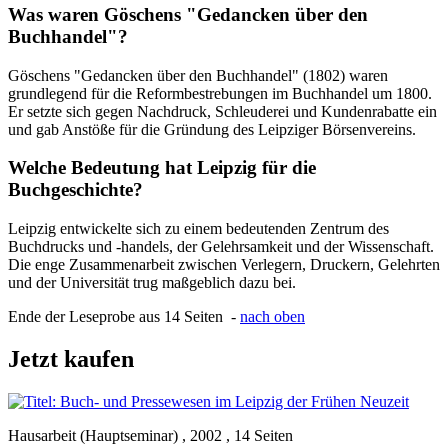
Was waren Göschens "Gedancken über den
Buchhandel"?
Göschens "Gedancken über den Buchhandel" (1802) waren
grundlegend für die Reformbestrebungen im Buchhandel um 1800.
Er setzte sich gegen Nachdruck, Schleuderei und Kundenrabatte ein
und gab Anstöße für die Gründung des Leipziger Börsenvereins.
Welche Bedeutung hat Leipzig für die
Buchgeschichte?
Leipzig entwickelte sich zu einem bedeutenden Zentrum des
Buchdrucks und -handels, der Gelehrsamkeit und der Wissenschaft.
Die enge Zusammenarbeit zwischen Verlegern, Druckern, Gelehrten
und der Universität trug maßgeblich dazu bei.
Ende der Leseprobe aus 14 Seiten -
nach oben
Jetzt kaufen
Hausarbeit (Hauptseminar) , 2002 , 14 Seiten