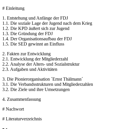
# Einleitung
1. Entstehung und Anfänge der FDJ
1.1. Die soziale Lage der Jugend nach dem Krieg
1.2. Die KPD äußert sich zur Jugend
1.3. Die Gründung der FDJ
1.4. Der Organisationsaufbau der FDJ
1.5. Die SED gewinnt an Einfluss
2. Fakten zur Entwicklung
2.1. Entwicklung der Mitgliederzahl
2.2. Analyse der Alters- und Sozialstruktur
2.3. Aufgaben und Aktivitäten
3. Die Pionierorganisation ´Ernst Thälmann´
3.1. Die Verbandsstrukturen und Mitgliederzahlen
3.2. Die Ziele und ihre Umsetzungen
4. Zusammenfassung
# Nachwort
# Literaturverzeichnis