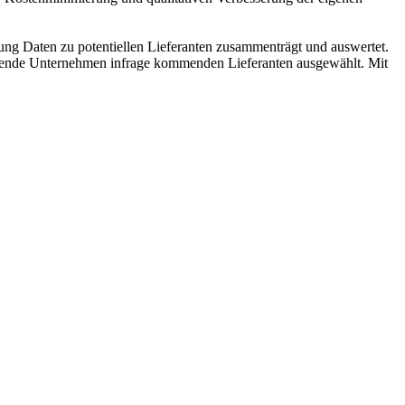
ng Daten zu potentiellen Lieferanten zusammenträgt und auswertet.
ffende Unternehmen infrage kommenden Lieferanten ausgewählt. Mit