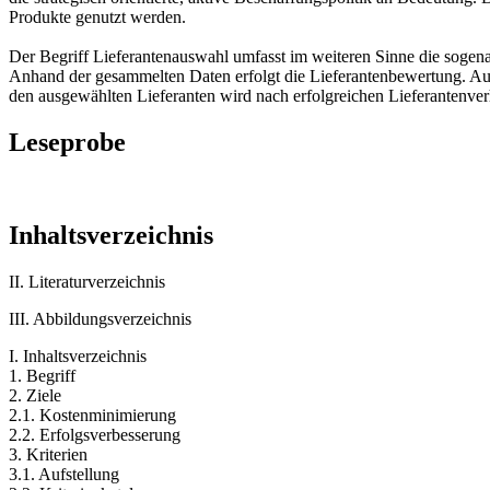
Produkte genutzt werden.
Der Begriff Lieferantenauswahl umfasst im weiteren Sinne die sogen
Anhand der gesammelten Daten erfolgt die Lieferantenbewertung. Au
den ausgewählten Lieferanten wird nach erfolgreichen Lieferantenver
Leseprobe
Inhaltsverzeichnis
II. Literaturverzeichnis
III. Abbildungsverzeichnis
I. Inhaltsverzeichnis
1. Begriff
2. Ziele
2.1. Kostenminimierung
2.2. Erfolgsverbesserung
3. Kriterien
3.1. Aufstellung