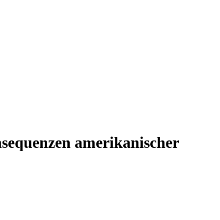
nsequenzen amerikanischer