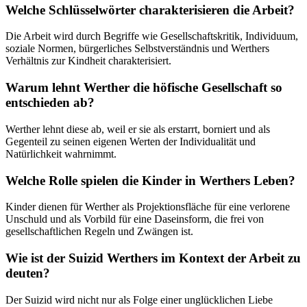
Welche Schlüsselwörter charakterisieren die Arbeit?
Die Arbeit wird durch Begriffe wie Gesellschaftskritik, Individuum,
soziale Normen, bürgerliches Selbstverständnis und Werthers
Verhältnis zur Kindheit charakterisiert.
Warum lehnt Werther die höfische Gesellschaft so
entschieden ab?
Werther lehnt diese ab, weil er sie als erstarrt, borniert und als
Gegenteil zu seinen eigenen Werten der Individualität und
Natürlichkeit wahrnimmt.
Welche Rolle spielen die Kinder in Werthers Leben?
Kinder dienen für Werther als Projektionsfläche für eine verlorene
Unschuld und als Vorbild für eine Daseinsform, die frei von
gesellschaftlichen Regeln und Zwängen ist.
Wie ist der Suizid Werthers im Kontext der Arbeit zu
deuten?
Der Suizid wird nicht nur als Folge einer unglücklichen Liebe