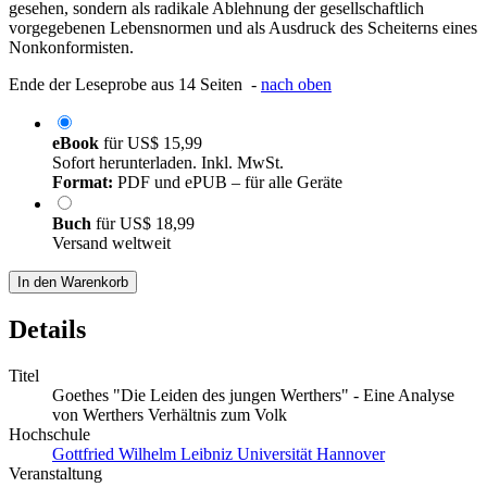
gesehen, sondern als radikale Ablehnung der gesellschaftlich
vorgegebenen Lebensnormen und als Ausdruck des Scheiterns eines
Nonkonformisten.
Ende der Leseprobe aus 14 Seiten -
nach oben
eBook
für
US$ 15,99
Sofort herunterladen. Inkl. MwSt.
Format:
PDF und ePUB – für alle Geräte
Buch
für
US$ 18,99
Versand weltweit
In den Warenkorb
Details
Titel
Goethes "Die Leiden des jungen Werthers" - Eine Analyse
von Werthers Verhältnis zum Volk
Hochschule
Gottfried Wilhelm Leibniz Universität Hannover
Veranstaltung