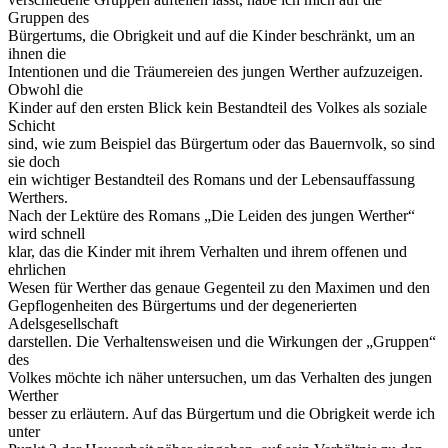
Gruppen des
Bürgertums, die Obrigkeit und auf die Kinder beschränkt, um an
ihnen die
Intentionen und die Träumereien des jungen Werther aufzuzeigen.
Obwohl die
Kinder auf den ersten Blick kein Bestandteil des Volkes als soziale
Schicht
sind, wie zum Beispiel das Bürgertum oder das Bauernvolk, so sind
sie doch
ein wichtiger Bestandteil des Romans und der Lebensauffassung
Werthers.
Nach der Lektüre des Romans „Die Leiden des jungen Werther“
wird schnell
klar, das die Kinder mit ihrem Verhalten und ihrem offenen und
ehrlichen
Wesen für Werther das genaue Gegenteil zu den Maximen und den
Gepflogenheiten des Bürgertums und der degenerierten
Adelsgesellschaft
darstellen. Die Verhaltensweisen und die Wirkungen der „Gruppen“
des
Volkes möchte ich näher untersuchen, um das Verhalten des jungen
Werther
besser zu erläutern. Auf das Bürgertum und die Obrigkeit werde ich
unter