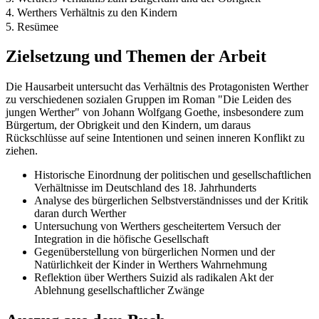
4. Werthers Verhältnis zu den Kindern
5. Resümee
Zielsetzung und Themen der Arbeit
Die Hausarbeit untersucht das Verhältnis des Protagonisten Werther
zu verschiedenen sozialen Gruppen im Roman "Die Leiden des
jungen Werther" von Johann Wolfgang Goethe, insbesondere zum
Bürgertum, der Obrigkeit und den Kindern, um daraus
Rückschlüsse auf seine Intentionen und seinen inneren Konflikt zu
ziehen.
Historische Einordnung der politischen und gesellschaftlichen
Verhältnisse im Deutschland des 18. Jahrhunderts
Analyse des bürgerlichen Selbstverständnisses und der Kritik
daran durch Werther
Untersuchung von Werthers gescheitertem Versuch der
Integration in die höfische Gesellschaft
Gegenüberstellung von bürgerlichen Normen und der
Natürlichkeit der Kinder in Werthers Wahrnehmung
Reflektion über Werthers Suizid als radikalen Akt der
Ablehnung gesellschaftlicher Zwänge