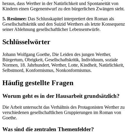
heraus, dass Werther in der Natürlichkeit und Spontaneität von
Kindern einen Gegenentwurf zu den bürgerlichen Zwängen sieht.
5. Resümee:
Das Schlusskapitel interpretiert den Roman als
Gesellschaftskritik und den Suizid Werthers als letzte Konsequenz
seiner Ablehnung gesellschaftlicher Lebensentwürfe.
Schlüsselwörter
Johann Wolfgang Goethe, Die Leiden des jungen Werther,
Bürgertum, Obrigkeit, Gesellschaftskritik, Individuum, soziale
Normen, 18. Jahrhundert, Werther, Lotte, Kindheit, Natürlichkeit,
Selbstmord, Konformismus, Nonkonformismus.
Häufig gestellte Fragen
Worum geht es in der Hausarbeit grundsätzlich?
Die Arbeit untersucht das Verhältnis des Protagonisten Werther zu
verschiedenen gesellschaftlichen Gruppierungen im Roman von
Goethe.
Was sind die zentralen Themenfelder?