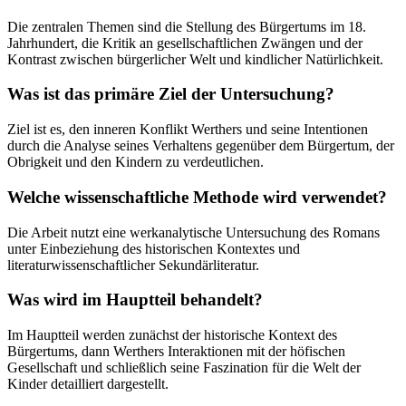
Die zentralen Themen sind die Stellung des Bürgertums im 18.
Jahrhundert, die Kritik an gesellschaftlichen Zwängen und der
Kontrast zwischen bürgerlicher Welt und kindlicher Natürlichkeit.
Was ist das primäre Ziel der Untersuchung?
Ziel ist es, den inneren Konflikt Werthers und seine Intentionen
durch die Analyse seines Verhaltens gegenüber dem Bürgertum, der
Obrigkeit und den Kindern zu verdeutlichen.
Welche wissenschaftliche Methode wird verwendet?
Die Arbeit nutzt eine werkanalytische Untersuchung des Romans
unter Einbeziehung des historischen Kontextes und
literaturwissenschaftlicher Sekundärliteratur.
Was wird im Hauptteil behandelt?
Im Hauptteil werden zunächst der historische Kontext des
Bürgertums, dann Werthers Interaktionen mit der höfischen
Gesellschaft und schließlich seine Faszination für die Welt der
Kinder detailliert dargestellt.