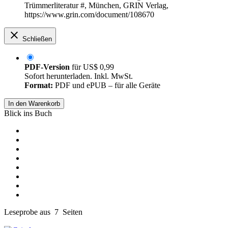
Trümmerliteratur #, München, GRIN Verlag,
https://www.grin.com/document/108670
Schließen
PDF-Version
für
US$ 0,99
Sofort herunterladen. Inkl. MwSt.
Format:
PDF und ePUB – für alle Geräte
In den Warenkorb
Blick ins Buch
Leseprobe aus 7 Seiten