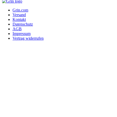
Grin.com
Versand
Kontakt
Datenschutz
AGB
Impressum
Vertrag widerrufen