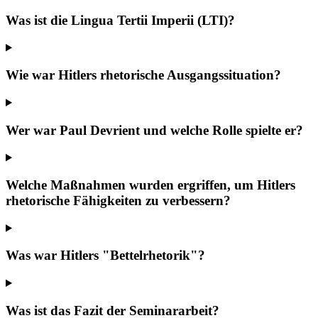
Was ist die Lingua Tertii Imperii (LTI)?
Wie war Hitlers rhetorische Ausgangssituation?
Wer war Paul Devrient und welche Rolle spielte er?
Welche Maßnahmen wurden ergriffen, um Hitlers
rhetorische Fähigkeiten zu verbessern?
Was war Hitlers "Bettelrhetorik"?
Was ist das Fazit der Seminararbeit?