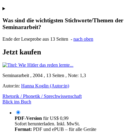
Was sind die wichtigsten Stichworte/Themen der
Seminararbeit?
Ende der Leseprobe aus 13 Seiten -
nach oben
Jetzt kaufen
Seminararbeit , 2004 , 13 Seiten , Note: 1,3
Autor:in:
Hanna Koglin (Autor:in)
Rhetorik / Phonetik / Sprechwissenschaft
Blick ins Buch
PDF-Version
für
US$ 0,99
Sofort herunterladen. Inkl. MwSt.
Format:
PDF und ePUB – für alle Geräte