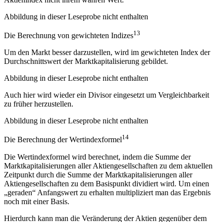
Abbildung in dieser Leseprobe nicht enthalten
13
Die Berechnung von gewichteten Indizes
Um den Markt besser darzustellen, wird im gewichteten Index der
Durchschnittswert der Marktkapitalisierung gebildet.
Abbildung in dieser Leseprobe nicht enthalten
Auch hier wird wieder ein Divisor eingesetzt um Vergleichbarkeit
zu früher herzustellen.
Abbildung in dieser Leseprobe nicht enthalten
14
Die Berechnung der Wertindexformel
Die Wertindexformel wird berechnet, indem die Summe der
Marktkapitalisierungen aller Aktiengesellschaften zu dem aktuellen
Zeitpunkt durch die Summe der Marktkapitalisierungen aller
Aktiengesellschaften zu dem Basispunkt dividiert wird. Um einen
„geraden“ Anfangswert zu erhalten multipliziert man das Ergebnis
noch mit einer Basis.
Hierdurch kann man die Veränderung der Aktien gegenüber dem