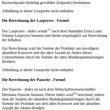
Basiszeitpunkt (beliebig gewählter Zeitpunkt) bestimmen.
Abbildung in dieser Leseprobe nicht enthalten
Die Berechnung der Laspeyres - Formel
15
Der Laspeyres - Index wurde
nach dem Statistiker Ernst Louis
Etienne Laspeyres benannt und diente ursprünglich zur Berechnung
der Inflation.
Zur Berechnung wird die Summe der Produkte aus jeweiligem
aktuellem Kurswert und der alten Anzahl an Aktien dieses
Unternehmens durch die Summe der alten Marktkapitalisierungen
dividiert.
Abbildung in dieser Leseprobe nicht enthalten
Die Berechnung der Paasche - Formel
Der Paasche - Index ist nach dem Wirtschaftswissenschaftler
16
Hermann Paasche benannt. Dieser Index wird
berechnet, indem
man die Summe der aktuellen Marktkapitalisierungen durch die
Summe der Produkte aus dem alten Kurswert und der aktuellen
Anzahl der Aktien dividiert.