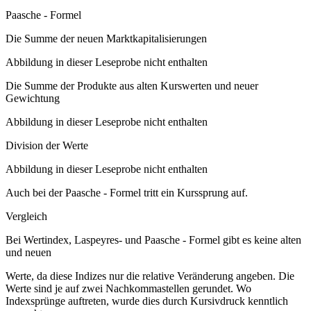
Paasche - Formel
Die Summe der neuen Marktkapitalisierungen
Abbildung in dieser Leseprobe nicht enthalten
Die Summe der Produkte aus alten Kurswerten und neuer
Gewichtung
Abbildung in dieser Leseprobe nicht enthalten
Division der Werte
Abbildung in dieser Leseprobe nicht enthalten
Auch bei der Paasche - Formel tritt ein Kurssprung auf.
Vergleich
Bei Wertindex, Laspeyres- und Paasche - Formel gibt es keine alten
und neuen
Werte, da diese Indizes nur die relative Veränderung angeben. Die
Werte sind je auf zwei Nachkommastellen gerundet. Wo
Indexsprünge auftreten, wurde dies durch Kursivdruck kenntlich