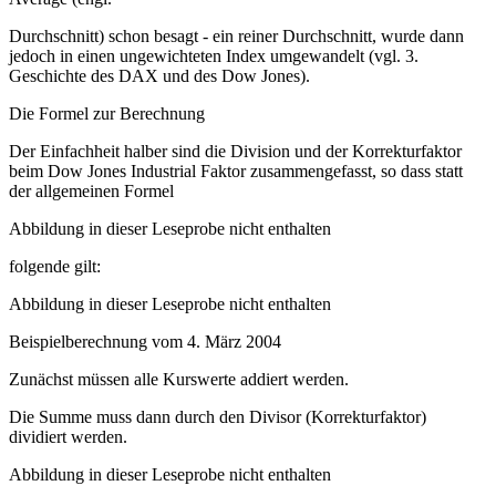
Durchschnitt) schon besagt - ein reiner Durchschnitt, wurde dann
jedoch in einen ungewichteten Index umgewandelt (vgl. 3.
Geschichte des DAX und des Dow Jones).
Die Formel zur Berechnung
Der Einfachheit halber sind die Division und der Korrekturfaktor
beim Dow Jones Industrial Faktor zusammengefasst, so dass statt
der allgemeinen Formel
Abbildung in dieser Leseprobe nicht enthalten
folgende gilt:
Abbildung in dieser Leseprobe nicht enthalten
Beispielberechnung vom 4. März 2004
Zunächst müssen alle Kurswerte addiert werden.
Die Summe muss dann durch den Divisor (Korrekturfaktor)
dividiert werden.
Abbildung in dieser Leseprobe nicht enthalten