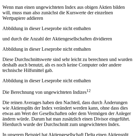
Wenn man einen ungewichteten Index aus obigen Aktien bilden
will, muss man also zunächst die Kurswerte der einzelnen
Wertpapiere addieren
Abbildung in dieser Leseprobe nicht enthalten
und durch die Anzahl der Aktiengesellschaften dividieren
Abbildung in dieser Leseprobe nicht enthalten
Diese Durchschnittswerte sind sehr leicht zu berechnen und wurden
deshalb auch benutzt, als es noch keine Computer oder andere
technische Hilfsmittel gab.
Abbildung in dieser Leseprobe nicht enthalten
12
Die Berechnung von ungewichteten Indizes
Die reinen Averages haben den Nachteil, dass durch Änderungen
wie Aktiensplits der Index verändert werden kann, ohne dass dies
etwas am Wert der Gesellschaften oder dem Vermögen der Anleger
ändern würde. Darum hat man zusätzlich einen Divisor eingeführt.
Hierdurch wurde der Durchschnitt zum ungewichteten Index.
In unserem Beispiel hat Aktiengesellschaft Delta einen Aktiensplit