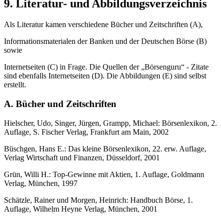
9. Literatur- und Abbildungsverzeichnis
Als Literatur kamen verschiedene Bücher und Zeitschriften (A),
Informationsmaterialen der Banken und der Deutschen Börse (B)
sowie
Internetseiten (C) in Frage. Die Quellen der „Börsenguru“ - Zitate
sind ebenfalls Internetseiten (D). Die Abbildungen (E) sind selbst
erstellt.
A. Bücher und Zeitschriften
Hielscher, Udo, Singer, Jürgen, Grampp, Michael: Börsenlexikon, 2.
Auflage, S. Fischer Verlag, Frankfurt am Main, 2002
Büschgen, Hans E.: Das kleine Börsenlexikon, 22. erw. Auflage,
Verlag Wirtschaft und Finanzen, Düsseldorf, 2001
Grün, Willi H.: Top-Gewinne mit Aktien, 1. Auflage, Goldmann
Verlag, München, 1997
Schätzle, Rainer und Morgen, Heinrich: Handbuch Börse, 1.
Auflage, Wilhelm Heyne Verlag, München, 2001