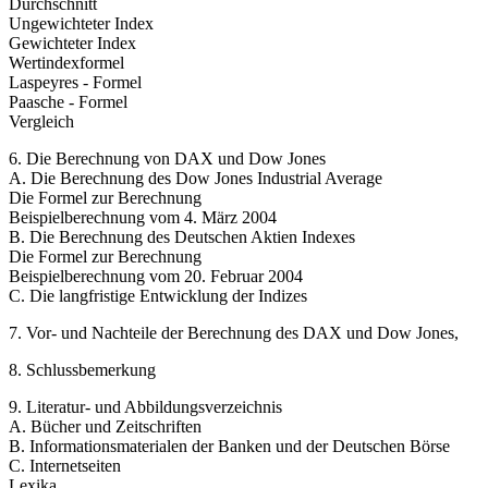
Durchschnitt
Ungewichteter Index
Gewichteter Index
Wertindexformel
Laspeyres - Formel
Paasche - Formel
Vergleich
6. Die Berechnung von DAX und Dow Jones
A. Die Berechnung des Dow Jones Industrial Average
Die Formel zur Berechnung
Beispielberechnung vom 4. März 2004
B. Die Berechnung des Deutschen Aktien Indexes
Die Formel zur Berechnung
Beispielberechnung vom 20. Februar 2004
C. Die langfristige Entwicklung der Indizes
7. Vor- und Nachteile der Berechnung des DAX und Dow Jones,
8. Schlussbemerkung
9. Literatur- und Abbildungsverzeichnis
A. Bücher und Zeitschriften
B. Informationsmaterialen der Banken und der Deutschen Börse
C. Internetseiten
Lexika