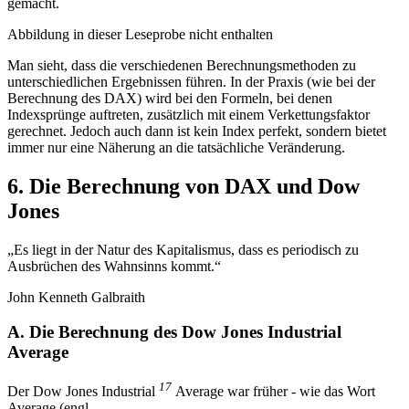
gemacht.
Abbildung in dieser Leseprobe nicht enthalten
Man sieht, dass die verschiedenen Berechnungsmethoden zu
unterschiedlichen Ergebnissen führen. In der Praxis (wie bei der
Berechnung des DAX) wird bei den Formeln, bei denen
Indexsprünge auftreten, zusätzlich mit einem Verkettungsfaktor
gerechnet. Jedoch auch dann ist kein Index perfekt, sondern bietet
immer nur eine Näherung an die tatsächliche Veränderung.
6. Die Berechnung von DAX und Dow
Jones
„Es liegt in der Natur des Kapitalismus, dass es periodisch zu
Ausbrüchen des Wahnsinns kommt.“
John Kenneth Galbraith
A. Die Berechnung des Dow Jones Industrial
Average
17
Der Dow Jones Industrial
Average war früher - wie das Wort
Average (engl.