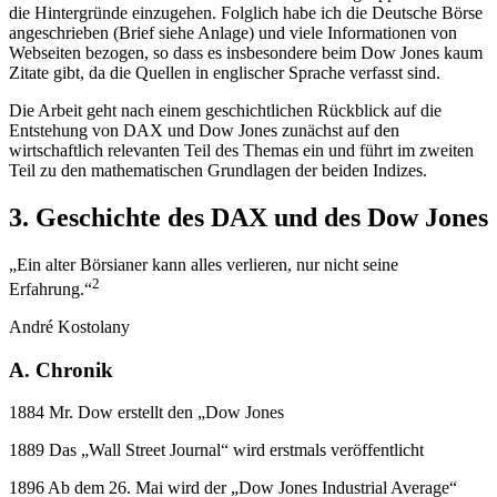
die Hintergründe einzugehen. Folglich habe ich die Deutsche Börse
angeschrieben (Brief siehe Anlage) und viele Informationen von
Webseiten bezogen, so dass es insbesondere beim Dow Jones kaum
Zitate gibt, da die Quellen in englischer Sprache verfasst sind.
Die Arbeit geht nach einem geschichtlichen Rückblick auf die
Entstehung von DAX und Dow Jones zunächst auf den
wirtschaftlich relevanten Teil des Themas ein und führt im zweiten
Teil zu den mathematischen Grundlagen der beiden Indizes.
3. Geschichte des DAX und des Dow Jones
„Ein alter Börsianer kann alles verlieren, nur nicht seine
2
Erfahrung.“
André Kostolany
A. Chronik
1884 Mr. Dow erstellt den „Dow Jones
1889 Das „Wall Street Journal“ wird erstmals veröffentlicht
1896 Ab dem 26. Mai wird der „Dow Jones Industrial Average“