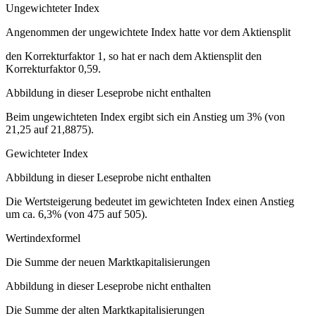
Ungewichteter Index
Angenommen der ungewichtete Index hatte vor dem Aktiensplit
den Korrekturfaktor 1, so hat er nach dem Aktiensplit den
Korrekturfaktor 0,59.
Abbildung in dieser Leseprobe nicht enthalten
Beim ungewichteten Index ergibt sich ein Anstieg um 3% (von
21,25 auf 21,8875).
Gewichteter Index
Abbildung in dieser Leseprobe nicht enthalten
Die Wertsteigerung bedeutet im gewichteten Index einen Anstieg
um ca. 6,3% (von 475 auf 505).
Wertindexformel
Die Summe der neuen Marktkapitalisierungen
Abbildung in dieser Leseprobe nicht enthalten
Die Summe der alten Marktkapitalisierungen