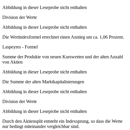
Abbildung in dieser Leseprobe nicht enthalten
Division der Werte
Abbildung in dieser Leseprobe nicht enthalten
Die Wertindexformel errechnet einen Anstieg um ca. 1,06 Prozent.
Laspeyres - Formel
Summe der Produkte von neuen Kurswerten und der alten Anzahl
von Aktien
Abbildung in dieser Leseprobe nicht enthalten
Die Summe der alten Marktkapitalisierungen
Abbildung in dieser Leseprobe nicht enthalten
Division der Werte
Abbildung in dieser Leseprobe nicht enthalten
Durch den Aktiensplit entsteht ein Indexsprung, so dass die Werte
nur bedingt miteinander vergleichbar sind.