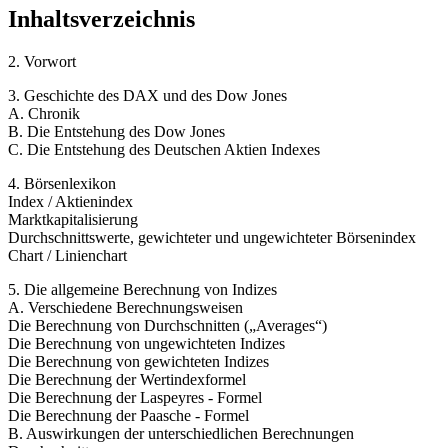
Inhaltsverzeichnis
2. Vorwort
3. Geschichte des DAX und des Dow Jones
A. Chronik
B. Die Entstehung des Dow Jones
C. Die Entstehung des Deutschen Aktien Indexes
4. Börsenlexikon
Index / Aktienindex
Marktkapitalisierung
Durchschnittswerte, gewichteter und ungewichteter Börsenindex
Chart / Linienchart
5. Die allgemeine Berechnung von Indizes
A. Verschiedene Berechnungsweisen
Die Berechnung von Durchschnitten („Averages“)
Die Berechnung von ungewichteten Indizes
Die Berechnung von gewichteten Indizes
Die Berechnung der Wertindexformel
Die Berechnung der Laspeyres - Formel
Die Berechnung der Paasche - Formel
B. Auswirkungen der unterschiedlichen Berechnungen