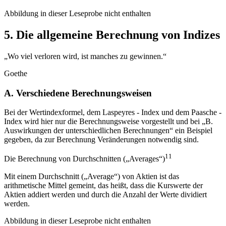
Abbildung in dieser Leseprobe nicht enthalten
5. Die allgemeine Berechnung von Indizes
„Wo viel verloren wird, ist manches zu gewinnen.“
Goethe
A. Verschiedene Berechnungsweisen
Bei der Wertindexformel, dem Laspeyres - Index und dem Paasche -
Index wird hier nur die Berechnungsweise vorgestellt und bei „B.
Auswirkungen der unterschiedlichen Berechnungen“ ein Beispiel
gegeben, da zur Berechnung Veränderungen notwendig sind.
11
Die Berechnung von Durchschnitten („Averages“)
Mit einem Durchschnitt („Average“) von Aktien ist das
arithmetische Mittel gemeint, das heißt, dass die Kurswerte der
Aktien addiert werden und durch die Anzahl der Werte dividiert
werden.
Abbildung in dieser Leseprobe nicht enthalten