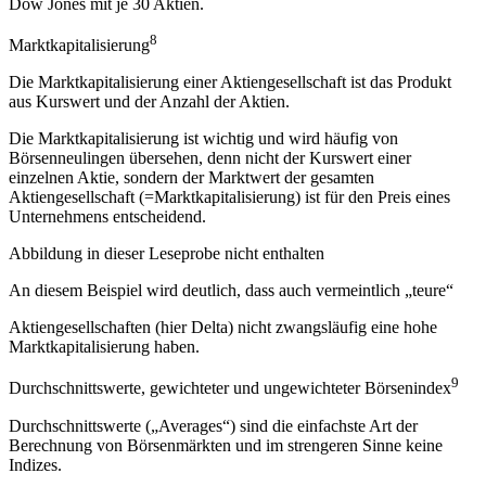
Dow Jones mit je 30 Aktien.
8
Marktkapitalisierung
Die Marktkapitalisierung einer Aktiengesellschaft ist das Produkt
aus Kurswert und der Anzahl der Aktien.
Die Marktkapitalisierung ist wichtig und wird häufig von
Börsenneulingen übersehen, denn nicht der Kurswert einer
einzelnen Aktie, sondern der Marktwert der gesamten
Aktiengesellschaft (=Marktkapitalisierung) ist für den Preis eines
Unternehmens entscheidend.
Abbildung in dieser Leseprobe nicht enthalten
An diesem Beispiel wird deutlich, dass auch vermeintlich „teure“
Aktiengesellschaften (hier Delta) nicht zwangsläufig eine hohe
Marktkapitalisierung haben.
9
Durchschnittswerte, gewichteter und ungewichteter Börsenindex
Durchschnittswerte („Averages“) sind die einfachste Art der
Berechnung von Börsenmärkten und im strengeren Sinne keine
Indizes.