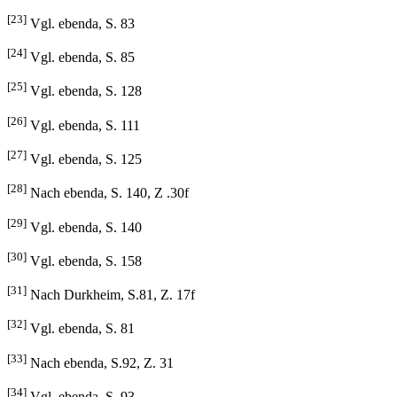
[23]
Vgl. ebenda, S. 83
[24]
Vgl. ebenda, S. 85
[25]
Vgl. ebenda, S. 128
[26]
Vgl. ebenda, S. 111
[27]
Vgl. ebenda, S. 125
[28]
Nach ebenda, S. 140, Z .30f
[29]
Vgl. ebenda, S. 140
[30]
Vgl. ebenda, S. 158
[31]
Nach Durkheim, S.81, Z. 17f
[32]
Vgl. ebenda, S. 81
[33]
Nach ebenda, S.92, Z. 31
[34]
Vgl. ebenda, S. 93