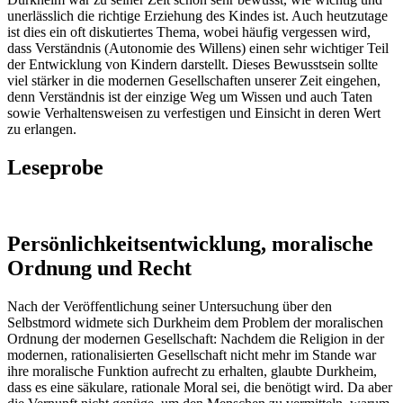
unerlässlich die richtige Erziehung des Kindes ist. Auch heutzutage
ist dies ein oft diskutiertes Thema, wobei häufig vergessen wird,
dass Verständnis (Autonomie des Willens) einen sehr wichtiger Teil
der Entwicklung von Kindern darstellt. Dieses Bewusstsein sollte
viel stärker in die modernen Gesellschaften unserer Zeit eingehen,
denn Verständnis ist der einzige Weg um Wissen und auch Taten
sowie Verhaltensweisen zu verfestigen und Einsicht in deren Wert
zu erlangen.
Leseprobe
Persönlichkeitsentwicklung, moralische
Ordnung und Recht
Nach der Veröffentlichung seiner Untersuchung über den
Selbstmord widmete sich Durkheim dem Problem der moralischen
Ordnung der modernen Gesellschaft: Nachdem die Religion in der
modernen, rationalisierten Gesellschaft nicht mehr im Stande war
ihre moralische Funktion aufrecht zu erhalten, glaubte Durkheim,
dass es eine säkulare, rationale Moral sei, die benötigt wird. Da aber