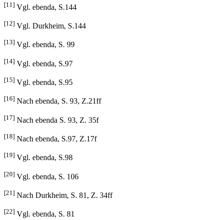
[11]
Vgl. ebenda, S.144
[12]
Vgl. Durkheim, S.144
[13]
Vgl. ebenda, S. 99
[14]
Vgl. ebenda, S.97
[15]
Vgl. ebenda, S.95
[16]
Nach ebenda, S. 93, Z.21ff
[17]
Nach ebenda S. 93, Z. 35f
[18]
Nach ebenda, S.97, Z.17f
[19]
Vgl. ebenda, S.98
[20]
Vgl. ebenda, S. 106
[21]
Nach Durkheim, S. 81, Z. 34ff
[22]
Vgl. ebenda, S. 81