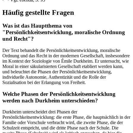
Häufig gestellte Fragen
Was ist das Hauptthema von
"Persönlichkeitsentwicklung, moralische Ordnung
und Recht"?
Der Text behandelt die Persönlichkeitsentwicklung, moralische
Ordnung und das Recht in der modernen Gesellschaft, insbesondere
im Kontext der Soziologie von Émile Durkheim. Er untersucht, wie
Moral in einer säkularisierten Gesellschaft etabliert werden kann,
und beleuchtet die Phasen der Persönlichkeitsentwicklung,
individuelle Autonomie, Authentizität und die Rolle der
Sozialisation bei der Erlangung von Freiheit.
Welche Phasen der Persönlichkeitsentwicklung
werden nach Durkheim unterschieden?
Durkheim unterscheidet drei Phasen der
Persönlichkeitsentwicklung: die erste Phase, die hauptsächlich in der
Familie oder Vorschule verbracht wird, die zweite Phase, die der
Schulzeit entspricht, und die dritte Phase nach der Schule. Die