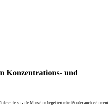
en Konzentrations- und
aft derer sie so viele Menschen begeistert mitreißt oder auch vehement