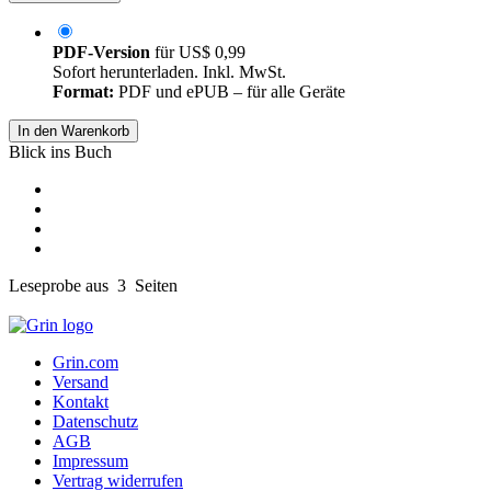
PDF-Version
für
US$ 0,99
Sofort herunterladen. Inkl. MwSt.
Format:
PDF und ePUB – für alle Geräte
In den Warenkorb
Blick ins Buch
Leseprobe aus 3 Seiten
Grin.com
Versand
Kontakt
Datenschutz
AGB
Impressum
Vertrag widerrufen