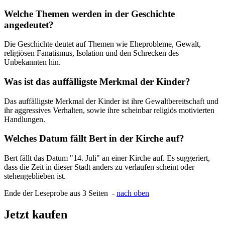
Welche Themen werden in der Geschichte
angedeutet?
Die Geschichte deutet auf Themen wie Eheprobleme, Gewalt,
religiösen Fanatismus, Isolation und den Schrecken des
Unbekannten hin.
Was ist das auffälligste Merkmal der Kinder?
Das auffälligste Merkmal der Kinder ist ihre Gewaltbereitschaft und
ihr aggressives Verhalten, sowie ihre scheinbar religiös motivierten
Handlungen.
Welches Datum fällt Bert in der Kirche auf?
Bert fällt das Datum "14. Juli" an einer Kirche auf. Es suggeriert,
dass die Zeit in dieser Stadt anders zu verlaufen scheint oder
stehengeblieben ist.
Ende der Leseprobe aus 3 Seiten -
nach oben
Jetzt kaufen