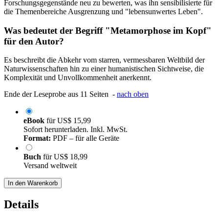
Forschungsgegenstände neu zu bewerten, was ihn sensibilisierte für
die Themenbereiche Ausgrenzung und "lebensunwertes Leben".
Was bedeutet der Begriff "Metamorphose im Kopf"
für den Autor?
Es beschreibt die Abkehr vom starren, vermessbaren Weltbild der
Naturwissenschaften hin zu einer humanistischen Sichtweise, die
Komplexität und Unvollkommenheit anerkennt.
Ende der Leseprobe aus 11 Seiten -
nach oben
eBook
für
US$ 15,99
Sofort herunterladen. Inkl. MwSt.
Format:
PDF – für alle Geräte
Buch
für
US$ 18,99
Versand weltweit
In den Warenkorb
Details