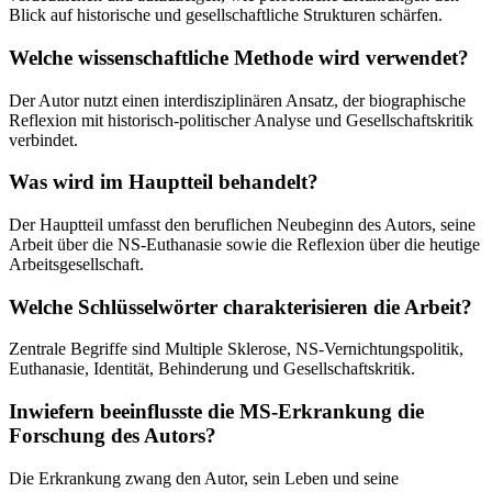
Blick auf historische und gesellschaftliche Strukturen schärfen.
Welche wissenschaftliche Methode wird verwendet?
Der Autor nutzt einen interdisziplinären Ansatz, der biographische
Reflexion mit historisch-politischer Analyse und Gesellschaftskritik
verbindet.
Was wird im Hauptteil behandelt?
Der Hauptteil umfasst den beruflichen Neubeginn des Autors, seine
Arbeit über die NS-Euthanasie sowie die Reflexion über die heutige
Arbeitsgesellschaft.
Welche Schlüsselwörter charakterisieren die Arbeit?
Zentrale Begriffe sind Multiple Sklerose, NS-Vernichtungspolitik,
Euthanasie, Identität, Behinderung und Gesellschaftskritik.
Inwiefern beeinflusste die MS-Erkrankung die
Forschung des Autors?
Die Erkrankung zwang den Autor, sein Leben und seine