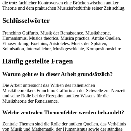
die trotz fachlicher Kontroversen eine Brücke zwischen antiker
Theorie und dem praktischen Musizierbedürfnis seiner Zeit schlug.
Schlüsselwörter
Franchino Gaffurio, Musik der Renaissance, Musiktheorie,
Humanismus, Musica theorica, Musica practica, Antike Quellen,
Ethoswirkung, Boethius, Aristoteles, Musik der Sphären,
Solmisation, Intervalllehre, Musikgeschichte, Kompositionslehre
Häufig gestellte Fragen
Worum geht es in dieser Arbeit grundsätzlich?
Die Arbeit untersucht das Wirken des italienischen
Musiktheoretikers Franchino Gaffurio an der Schwelle zur Neuzeit
und seine Rolle bei der Rezeption antiken Wissens für die
Musiktheorie der Renaissance.
Welche zentralen Themenfelder werden behandelt?
Zentrale Themen sind die Rolle der antiken Quellen, das Verhältnis
von Musik und Mathematik, der Humanismus sowie der ständige