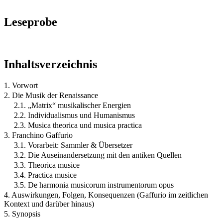
Leseprobe
Inhaltsverzeichnis
1. Vorwort
2. Die Musik der Renaissance
2.1. „Matrix“ musikalischer Energien
2.2. Individualismus und Humanismus
2.3. Musica theorica und musica practica
3. Franchino Gaffurio
3.1. Vorarbeit: Sammler & Übersetzer
3.2. Die Auseinandersetzung mit den antiken Quellen
3.3. Theorica musice
3.4. Practica musice
3.5. De harmonia musicorum instrumentorum opus
4. Auswirkungen, Folgen, Konsequenzen (Gaffurio im zeitlichen
Kontext und darüber hinaus)
5. Synopsis