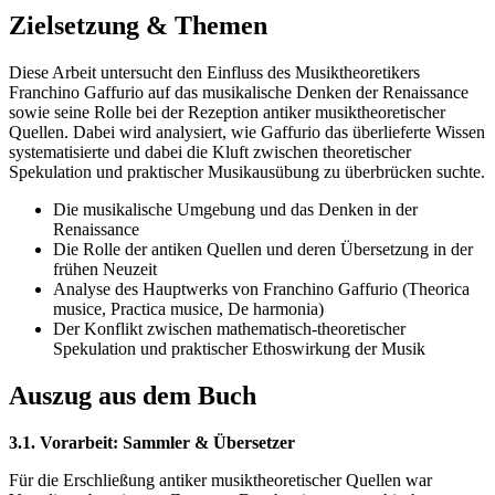
Zielsetzung & Themen
Diese Arbeit untersucht den Einfluss des Musiktheoretikers
Franchino Gaffurio auf das musikalische Denken der Renaissance
sowie seine Rolle bei der Rezeption antiker musiktheoretischer
Quellen. Dabei wird analysiert, wie Gaffurio das überlieferte Wissen
systematisierte und dabei die Kluft zwischen theoretischer
Spekulation und praktischer Musikausübung zu überbrücken suchte.
Die musikalische Umgebung und das Denken in der
Renaissance
Die Rolle der antiken Quellen und deren Übersetzung in der
frühen Neuzeit
Analyse des Hauptwerks von Franchino Gaffurio (Theorica
musice, Practica musice, De harmonia)
Der Konflikt zwischen mathematisch-theoretischer
Spekulation und praktischer Ethoswirkung der Musik
Auszug aus dem Buch
3.1. Vorarbeit: Sammler & Übersetzer
Für die Erschließung antiker musiktheoretischer Quellen war