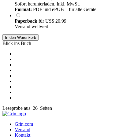
Sofort herunterladen. Inkl. MwSt.
Format:
PDF und ePUB – für alle Geräte
Paperback
für
US$ 20,99
Versand weltweit
In den Warenkorb
Blick ins Buch
Leseprobe aus 26 Seiten
Grin.com
Versand
Kontakt