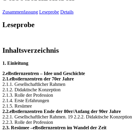
Zusammenfassung
Leseprobe
Details
Leseprobe
Inhaltsverzeichnis
1. Einleitung
2.elbstlernzentren – Idee und Geschichte
2.1.elbstlernzentren der 70er Jahre
2.1.1. Gesellschaftlicher Rahmen
2.1.2. Didaktische Konzeption
2.1.3. Rolle der Profession
2.1.4. Erste Erfahrungen
2.1.5. Resümee
2.2.elbstlernzentren Ende der 80er/Anfang der 90er Jahre
2.2.1. Gesellschaftlicher Rahmen. 19 2.2.2. Didaktische Konzeption
2.2.3. Rolle der Profession
2.3. Resümee –elbstlernzentren im Wandel der Zeit