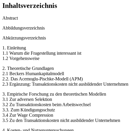
Inhaltsverzeichnis
Abstract
Abbildungsverzeichnis
Abkürzungsverzeichnis
1. Einleitung
1.1 Warum die Fragestellung interessant ist
1.2 Vorgehensweise
2. Theoretische Grundlagen
2.1 Beckers Humankapitalmodell
2.2. Das Acemoglu-Pischke-Modell (APM)
2.3 Ergänzung: Transaktionskosten nicht ausbildender Unternehmen
3. Empirische Forschung zu den theoretischen Modellen
3.1 Zur adversen Selektion
3.2 Zu Transaktionskosten beim Arbeitswechsel
3.3. Zum Kündigungsschutz
3.4 Zur Wage Compression
3.5 Zu den Transaktionskosten nicht ausbildender Unternehmen
4. Kosten- und Nutzenuntersuchungen