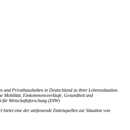
und Privathaushalten in Deutschland zu ihrer Lebenssituation.
e Mobilität, Einkommensverläufe, Gesundheit und
t für Wirtschaftsforschung (DIW)
 bietet eine der umfassende Datenquellen zur Situation von