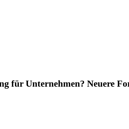
ung für Unternehmen? Neuere Fo