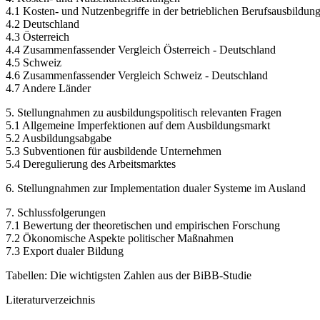
4.1 Kosten- und Nutzenbegriffe in der betrieblichen Berufsausbildun
4.2 Deutschland
4.3 Österreich
4.4 Zusammenfassender Vergleich Österreich - Deutschland
4.5 Schweiz
4.6 Zusammenfassender Vergleich Schweiz - Deutschland
4.7 Andere Länder
5. Stellungnahmen zu ausbildungspolitisch relevanten Fragen
5.1 Allgemeine Imperfektionen auf dem Ausbildungsmarkt
5.2 Ausbildungsabgabe
5.3 Subventionen für ausbildende Unternehmen
5.4 Deregulierung des Arbeitsmarktes
6. Stellungnahmen zur Implementation dualer Systeme im Ausland
7. Schlussfolgerungen
7.1 Bewertung der theoretischen und empirischen Forschung
7.2 Ökonomische Aspekte politischer Maßnahmen
7.3 Export dualer Bildung
Tabellen: Die wichtigsten Zahlen aus der BiBB-Studie
Literaturverzeichnis