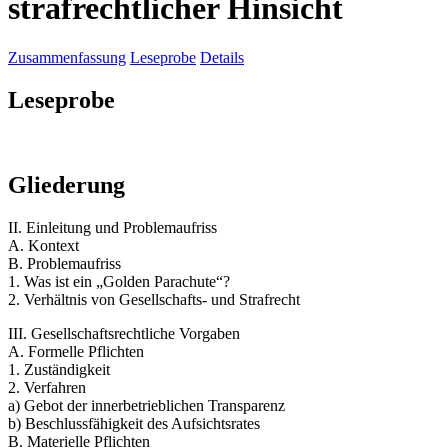
strafrechtlicher Hinsicht
Zusammenfassung
Leseprobe
Details
Leseprobe
Gliederung
II. Einleitung und Problemaufriss
A. Kontext
B. Problemaufriss
1. Was ist ein „Golden Parachute“?
2. Verhältnis von Gesellschafts- und Strafrecht
III. Gesellschaftsrechtliche Vorgaben
A. Formelle Pflichten
1. Zuständigkeit
2. Verfahren
a) Gebot der innerbetrieblichen Transparenz
b) Beschlussfähigkeit des Aufsichtsrates
B. Materielle Pflichten