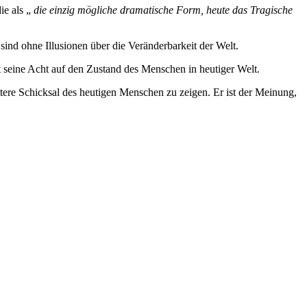
ie als „
die einzig mögliche dramatische Form, heute das Tragische
sind ohne Illusionen über die Veränderbarkeit der Welt.
 seine Acht auf den Zustand des Menschen in heutiger Welt.
ttere Schicksal des heutigen Menschen zu zeigen. Er ist der Meinung,