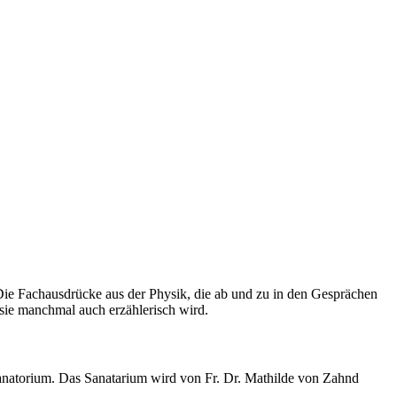
 Die Fachausdrücke aus der Physik, die ab und zu in den Gesprächen
sie manchmal auch erzählerisch wird.
 Sanatorium. Das Sanatarium wird von Fr. Dr. Mathilde von Zahnd