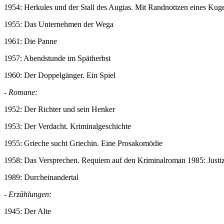
1954: Herkules und der Stall des Augias. Mit Randnotizen eines Kuge
1955: Das Unternehmen der Wega
1961: Die Panne
1957: Abendstunde im Spätherbst
1960: Der Doppelgänger. Ein Spiel
-
Romane:
1952: Der Richter und sein Henker
1953: Der Verdacht. Kriminalgeschichte
1955: Grieche sucht Griechin. Eine Prosakomödie
1958: Das Versprechen. Requiem auf den Kriminalroman 1985: Justi
1989: Durcheinandertal
-
Erzählungen:
1945: Der Alte