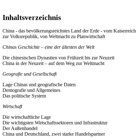
Inhaltsverzeichnis
China - das bevölkerungsreichstes Land der Erde - vom Kaiserreich
zur Volksrepublik, von Weltmacht zu Planwirtschaft
Chinas Geschichte – eine der ältesten der Welt
Die chinesischen Dynastien von Frühzeit bis zur Neuzeit
China in der Neuzeit – auf dem Weg zur Weltmacht
Geografie und Gesellschaft
Lage Chinas und geografische Daten
Demografie und Allgemeines
Das politische System
Wirtschaft
Die wirtschaftliche Lage
Die wichtigsten Wirtschaftssektoren und Infrastruktur
Der Außenhandel
China und Deutschland, zwei starke Handelspartner