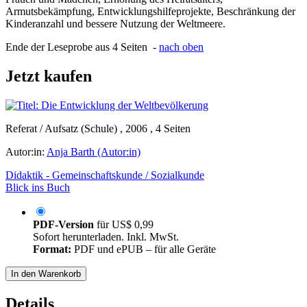
Armutsbekämpfung, Entwicklungshilfeprojekte, Beschränkung der
Kinderanzahl und bessere Nutzung der Weltmeere.
Ende der Leseprobe aus 4 Seiten -
nach oben
Jetzt kaufen
Referat / Aufsatz (Schule) , 2006 , 4 Seiten
Autor:in:
Anja Barth (Autor:in)
Didaktik - Gemeinschaftskunde / Sozialkunde
Blick ins Buch
PDF-Version
für
US$ 0,99
Sofort herunterladen. Inkl. MwSt.
Format:
PDF und ePUB – für alle Geräte
In den Warenkorb
Details