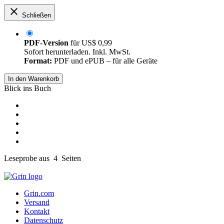
Schließen
PDF-Version
für
US$ 0,99
Sofort herunterladen. Inkl. MwSt.
Format:
PDF und ePUB – für alle Geräte
In den Warenkorb
Blick ins Buch
Leseprobe aus 4 Seiten
Grin.com
Versand
Kontakt
Datenschutz