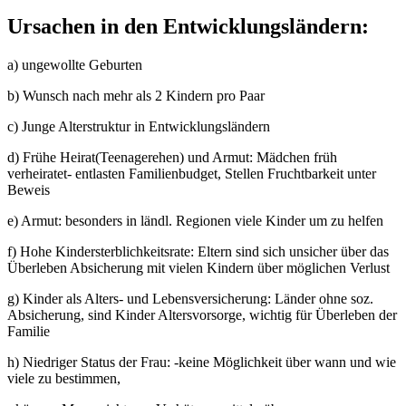
Ursachen in den Entwicklungsländern:
a) ungewollte Geburten
b) Wunsch nach mehr als 2 Kindern pro Paar
c) Junge Alterstruktur in Entwicklungsländern
d) Frühe Heirat(Teenagerehen) und Armut: Mädchen früh
verheiratet- entlasten Familienbudget, Stellen Fruchtbarkeit unter
Beweis
e) Armut: besonders in ländl. Regionen viele Kinder um zu helfen
f) Hohe Kindersterblichkeitsrate: Eltern sind sich unsicher über das
Überleben Absicherung mit vielen Kindern über möglichen Verlust
g) Kinder als Alters- und Lebensversicherung: Länder ohne soz.
Absicherung, sind Kinder Altersvorsorge, wichtig für Überleben der
Familie
h) Niedriger Status der Frau: -keine Möglichkeit über wann und wie
viele zu bestimmen,