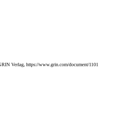
 GRIN Verlag, https://www.grin.com/document/1101