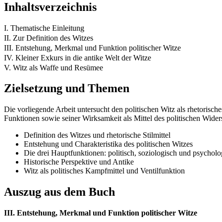
Inhaltsverzeichnis
I. Thematische Einleitung
II. Zur Definition des Witzes
III. Entstehung, Merkmal und Funktion politischer Witze
IV. Kleiner Exkurs in die antike Welt der Witze
V. Witz als Waffe und Resümee
Zielsetzung und Themen
Die vorliegende Arbeit untersucht den politischen Witz als rhetorisc
Funktionen sowie seiner Wirksamkeit als Mittel des politischen Wider
Definition des Witzes und rhetorische Stilmittel
Entstehung und Charakteristika des politischen Witzes
Die drei Hauptfunktionen: politisch, soziologisch und psycholo
Historische Perspektive und Antike
Witz als politisches Kampfmittel und Ventilfunktion
Auszug aus dem Buch
III. Entstehung, Merkmal und Funktion politischer Witze