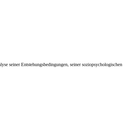
nalyse seiner Entstehungsbedingungen, seiner soziopsychologischen