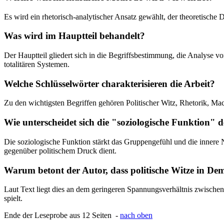
Es wird ein rhetorisch-analytischer Ansatz gewählt, der theoretische D
Was wird im Hauptteil behandelt?
Der Hauptteil gliedert sich in die Begriffsbestimmung, die Analyse v
totalitären Systemen.
Welche Schlüsselwörter charakterisieren die Arbeit?
Zu den wichtigsten Begriffen gehören Politischer Witz, Rhetorik, Mac
Wie unterscheidet sich die "soziologische Funktion" 
Die soziologische Funktion stärkt das Gruppengefühl und die innere 
gegenüber politischem Druck dient.
Warum betont der Autor, dass politische Witze in Dem
Laut Text liegt dies an dem geringeren Spannungsverhältnis zwische
spielt.
Ende der Leseprobe aus 12 Seiten -
nach oben