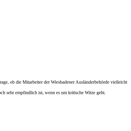
 Frage, ob die Mitarbeiter der Wiesbadener Ausländerbehörde vielleicht
ch sehr empfindlich ist, wenn es um kritische Witze geht.