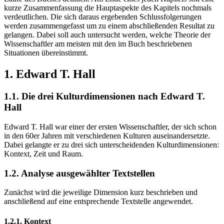
kurze Zusammenfassung die Hauptaspekte des Kapitels nochmals
verdeutlichen. Die sich daraus ergebenden Schlussfolgerungen
werden zusammengefasst um zu einem abschließenden Resultat zu
gelangen. Dabei soll auch untersucht werden, welche Theorie der
Wissenschaftler am meisten mit den im Buch beschriebenen
Situationen übereinstimmt.
1. Edward T. Hall
1.1. Die drei Kulturdimensionen nach Edward T.
Hall
Edward T. Hall war einer der ersten Wissenschaftler, der sich schon
in den 60er Jahren mit verschiedenen Kulturen auseinandersetzte.
Dabei gelangte er zu drei sich unterscheidenden Kulturdimensionen:
Kontext, Zeit und Raum.
1.2. Analyse ausgewählter Textstellen
Zunächst wird die jeweilige Dimension kurz beschrieben und
anschließend auf eine entsprechende Textstelle angewendet.
1.2.1. Kontext