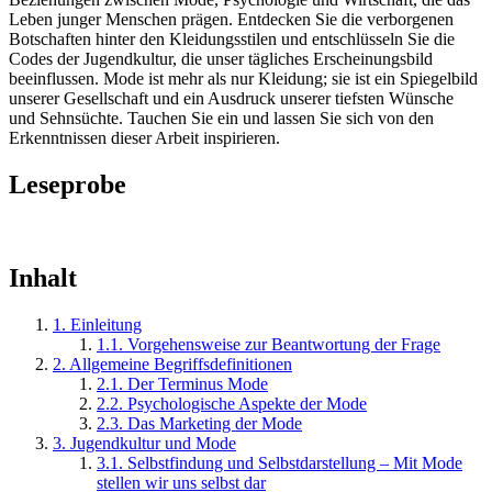
Leben junger Menschen prägen. Entdecken Sie die verborgenen
Botschaften hinter den Kleidungsstilen und entschlüsseln Sie die
Codes der Jugendkultur, die unser tägliches Erscheinungsbild
beeinflussen. Mode ist mehr als nur Kleidung; sie ist ein Spiegelbild
unserer Gesellschaft und ein Ausdruck unserer tiefsten Wünsche
und Sehnsüchte. Tauchen Sie ein und lassen Sie sich von den
Erkenntnissen dieser Arbeit inspirieren.
Leseprobe
Inhalt
1. Einleitung
1.1. Vorgehensweise zur Beantwortung der Frage
2. Allgemeine Begriffsdefinitionen
2.1. Der Terminus Mode
2.2. Psychologische Aspekte der Mode
2.3. Das Marketing der Mode
3. Jugendkultur und Mode
3.1. Selbstfindung und Selbstdarstellung – Mit Mode
stellen wir uns selbst dar