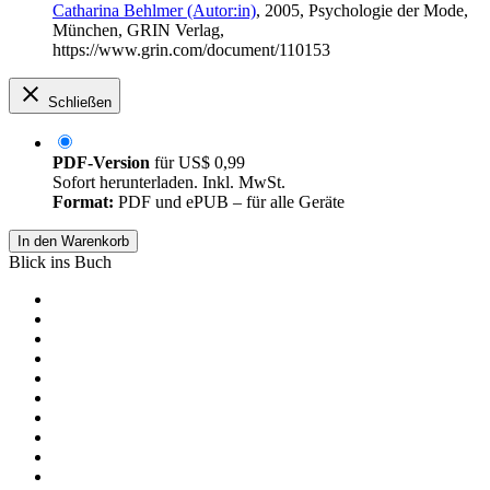
Catharina Behlmer (Autor:in)
, 2005, Psychologie der Mode,
München, GRIN Verlag,
https://www.grin.com/document/110153
Schließen
PDF-Version
für
US$ 0,99
Sofort herunterladen. Inkl. MwSt.
Format:
PDF und ePUB – für alle Geräte
In den Warenkorb
Blick ins Buch