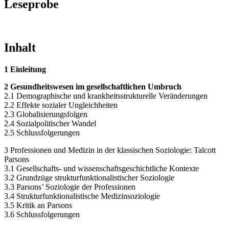
Leseprobe
Inhalt
1 Einleitung
2 Gesundheitswesen im gesellschaftlichen Umbruch
2.1 Demographische und krankheitsstrukturelle Veränderungen
2.2 Effekte sozialer Ungleichheiten
2.3 Globalisierungsfolgen
2.4 Sozialpolitischer Wandel
2.5 Schlussfolgerungen
3 Professionen und Medizin in der klassischen Soziologie: Talcott
Parsons
3.1 Gesellschafts- und wissenschaftsgeschichtliche Kontexte
3.2 Grundzüge strukturfunktionalistischer Soziologie
3.3 Parsons’ Soziologie der Professionen
3.4 Strukturfunktionalistische Medizinsoziologie
3.5 Kritik an Parsons
3.6 Schlussfolgerungen