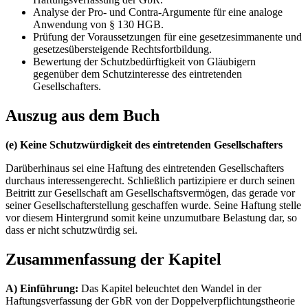
Analyse der Pro- und Contra-Argumente für eine analoge
Anwendung von § 130 HGB.
Prüfung der Voraussetzungen für eine gesetzesimmanente und
gesetzesübersteigende Rechtsfortbildung.
Bewertung der Schutzbedürftigkeit von Gläubigern
gegenüber dem Schutzinteresse des eintretenden
Gesellschafters.
Auszug aus dem Buch
(e) Keine Schutzwürdigkeit des eintretenden Gesellschafters
Darüberhinaus sei eine Haftung des eintretenden Gesellschafters
durchaus interessengerecht. Schließlich partizipiere er durch seinen
Beitritt zur Gesellschaft am Gesellschaftsvermögen, das gerade vor
seiner Gesellschafterstellung geschaffen wurde. Seine Haftung stelle
vor diesem Hintergrund somit keine unzumutbare Belastung dar, so
dass er nicht schutzwürdig sei.
Zusammenfassung der Kapitel
A) Einführung:
Das Kapitel beleuchtet den Wandel in der
Haftungsverfassung der GbR von der Doppelverpflichtungstheorie