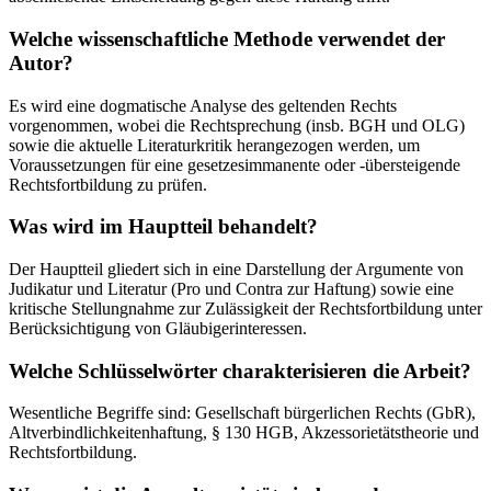
Welche wissenschaftliche Methode verwendet der
Autor?
Es wird eine dogmatische Analyse des geltenden Rechts
vorgenommen, wobei die Rechtsprechung (insb. BGH und OLG)
sowie die aktuelle Literaturkritik herangezogen werden, um
Voraussetzungen für eine gesetzesimmanente oder -übersteigende
Rechtsfortbildung zu prüfen.
Was wird im Hauptteil behandelt?
Der Hauptteil gliedert sich in eine Darstellung der Argumente von
Judikatur und Literatur (Pro und Contra zur Haftung) sowie eine
kritische Stellungnahme zur Zulässigkeit der Rechtsfortbildung unter
Berücksichtigung von Gläubigerinteressen.
Welche Schlüsselwörter charakterisieren die Arbeit?
Wesentliche Begriffe sind: Gesellschaft bürgerlichen Rechts (GbR),
Altverbindlichkeitenhaftung, § 130 HGB, Akzessorietätstheorie und
Rechtsfortbildung.