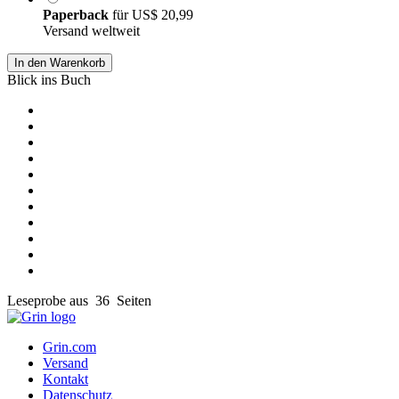
Paperback
für
US$ 20,99
Versand weltweit
In den Warenkorb
Blick ins Buch
Leseprobe aus 36 Seiten
Grin.com
Versand
Kontakt
Datenschutz