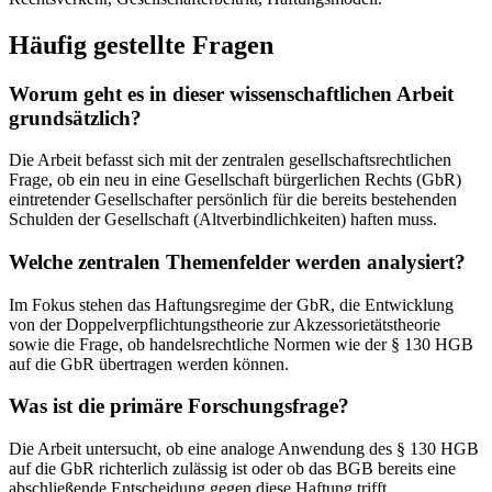
Häufig gestellte Fragen
Worum geht es in dieser wissenschaftlichen Arbeit
grundsätzlich?
Die Arbeit befasst sich mit der zentralen gesellschaftsrechtlichen
Frage, ob ein neu in eine Gesellschaft bürgerlichen Rechts (GbR)
eintretender Gesellschafter persönlich für die bereits bestehenden
Schulden der Gesellschaft (Altverbindlichkeiten) haften muss.
Welche zentralen Themenfelder werden analysiert?
Im Fokus stehen das Haftungsregime der GbR, die Entwicklung
von der Doppelverpflichtungstheorie zur Akzessorietätstheorie
sowie die Frage, ob handelsrechtliche Normen wie der § 130 HGB
auf die GbR übertragen werden können.
Was ist die primäre Forschungsfrage?
Die Arbeit untersucht, ob eine analoge Anwendung des § 130 HGB
auf die GbR richterlich zulässig ist oder ob das BGB bereits eine
abschließende Entscheidung gegen diese Haftung trifft.