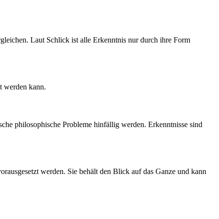
gleichen. Laut Schlick ist alle Erkenntnis nur durch ihre Form
et werden kann.
che philosophische Probleme hinfällig werden. Erkenntnisse sind
 vorausgesetzt werden. Sie behält den Blick auf das Ganze und kann