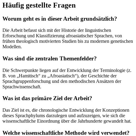
Häufig gestellte Fragen
Worum geht es in dieser Arbeit grundsätzlich?
Die Arbeit befasst sich mit der Historie der linguistischen
Erforschung und Klassifizierung afroasiatischer Sprachen, von
frühen theologisch motivierten Studien bis zu modernen genetischen
Modellen.
Was sind die zentralen Themenfelder?
Die Schwerpunkte liegen auf der Entwicklung der Terminologie (z.
B. von „Hamitisch“ zu „Afroasiatisch“), der Geschichte der
Sprachgruppenforschung und den methodischen Ansätzen der
Sprachwissenschaft.
Was ist das primäre Ziel der Arbeit?
Das Ziel ist es, die chronologische Entwicklung der Konzeptionen
dieses Sprachphylums darzulegen und aufzuzeigen, wie sich die
wissenschaftliche Einordnung über die Jahrhunderte gewandelt hat.
Welche wissenschaftliche Methode wird verwendet?