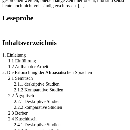
gesprochen werden, blieben lange Zeit unerforscht, und sind selbst
heute noch nicht vollständig erschlossen. [...]
Leseprobe
Inhaltsverzeichnis
1. Einleitung
1.1 Einführung
1.2 Aufbau der Arbeit
2. Die Erforschung der Afroasiatischen Sprachen
2.1 Semitisch
2.1.1 deskriptive Studien
2.1.2 Komparative Studien
2.2 Ägyptisch
2.2.1 Deskriptive Studien
2.2.2 komparative Studien
2.3 Berber
2.4 Kuschitisch
2.4.1 Deskriptive Studien