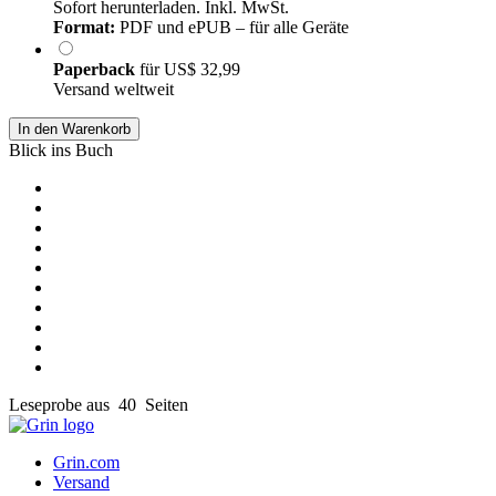
Sofort herunterladen. Inkl. MwSt.
Format:
PDF und ePUB – für alle Geräte
Paperback
für
US$ 32,99
Versand weltweit
In den Warenkorb
Blick ins Buch
Leseprobe aus 40 Seiten
Grin.com
Versand