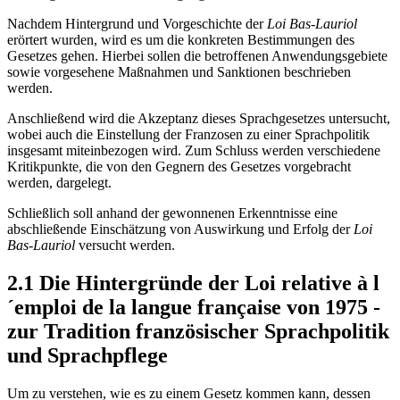
Nachdem Hintergrund und Vorgeschichte der
Loi Bas-Lauriol
erörtert wurden, wird es um die konkreten Bestimmungen des
Gesetzes gehen. Hierbei sollen die betroffenen Anwendungsgebiete
sowie vorgesehene Maßnahmen und Sanktionen beschrieben
werden.
Anschließend wird die Akzeptanz dieses Sprachgesetzes untersucht,
wobei auch die Einstellung der Franzosen zu einer Sprachpolitik
insgesamt miteinbezogen wird. Zum Schluss werden verschiedene
Kritikpunkte, die von den Gegnern des Gesetzes vorgebracht
werden, dargelegt.
Schließlich soll anhand der gewonnenen Erkenntnisse eine
abschließende Einschätzung von Auswirkung und Erfolg der
Loi
Bas-Lauriol
versucht werden.
2.1 Die Hintergründe der Loi relative à l
´emploi de la langue française von 1975 -
zur Tradition französischer Sprachpolitik
und Sprachpflege
Um zu verstehen, wie es zu einem Gesetz kommen kann, dessen