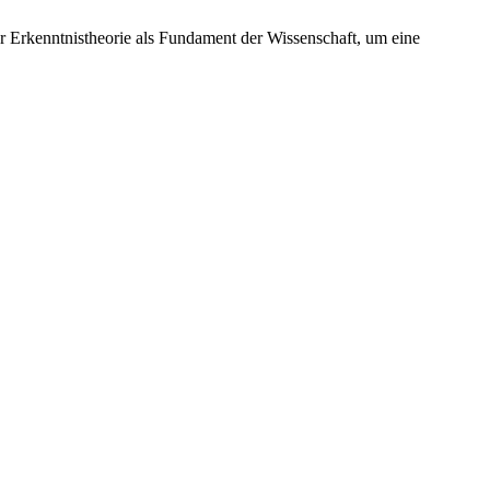
der Erkenntnistheorie als Fundament der Wissenschaft, um eine