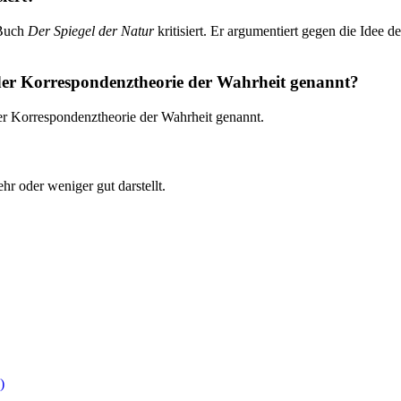
 Buch
Der Spiegel der Natur
kritisiert. Er argumentiert gegen die Idee 
r Korrespondenztheorie der Wahrheit genannt?
er Korrespondenztheorie der Wahrheit genannt.
hr oder weniger gut darstellt.
)