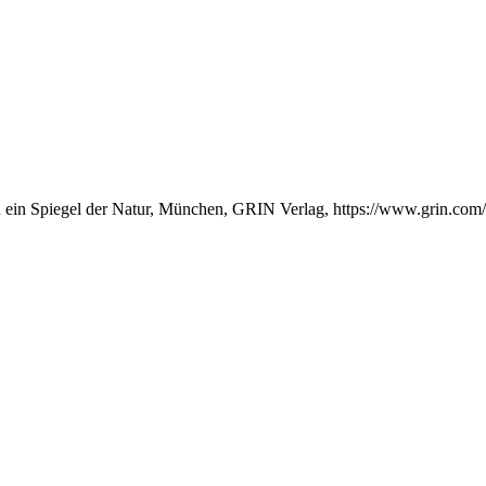
en ein Spiegel der Natur, München, GRIN Verlag, https://www.grin.co