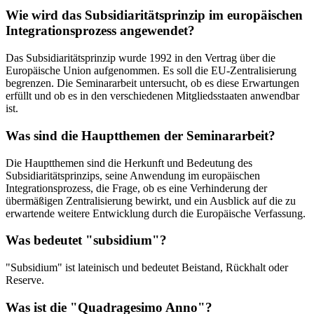
Wie wird das Subsidiaritätsprinzip im europäischen
Integrationsprozess angewendet?
Das Subsidiaritätsprinzip wurde 1992 in den Vertrag über die
Europäische Union aufgenommen. Es soll die EU-Zentralisierung
begrenzen. Die Seminararbeit untersucht, ob es diese Erwartungen
erfüllt und ob es in den verschiedenen Mitgliedsstaaten anwendbar
ist.
Was sind die Hauptthemen der Seminararbeit?
Die Hauptthemen sind die Herkunft und Bedeutung des
Subsidiaritätsprinzips, seine Anwendung im europäischen
Integrationsprozess, die Frage, ob es eine Verhinderung der
übermäßigen Zentralisierung bewirkt, und ein Ausblick auf die zu
erwartende weitere Entwicklung durch die Europäische Verfassung.
Was bedeutet "subsidium"?
"Subsidium" ist lateinisch und bedeutet Beistand, Rückhalt oder
Reserve.
Was ist die "Quadragesimo Anno"?