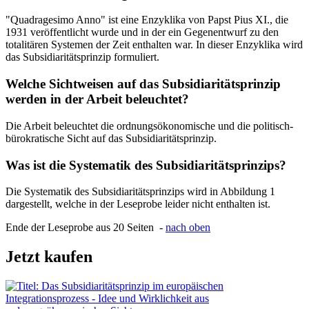
"Quadragesimo Anno" ist eine Enzyklika von Papst Pius XI., die
1931 veröffentlicht wurde und in der ein Gegenentwurf zu den
totalitären Systemen der Zeit enthalten war. In dieser Enzyklika wird
das Subsidiaritätsprinzip formuliert.
Welche Sichtweisen auf das Subsidiaritätsprinzip
werden in der Arbeit beleuchtet?
Die Arbeit beleuchtet die ordnungsökonomische und die politisch-
bürokratische Sicht auf das Subsidiaritätsprinzip.
Was ist die Systematik des Subsidiaritätsprinzips?
Die Systematik des Subsidiaritätsprinzips wird in Abbildung 1
dargestellt, welche in der Leseprobe leider nicht enthalten ist.
Ende der Leseprobe aus 20 Seiten -
nach oben
Jetzt kaufen