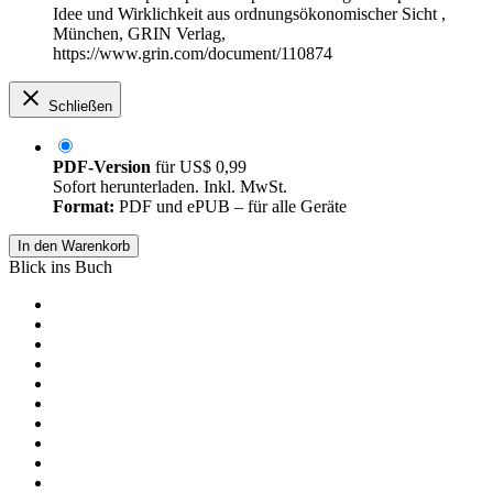
Idee und Wirklichkeit aus ordnungsökonomischer Sicht ,
München, GRIN Verlag,
https://www.grin.com/document/110874
Schließen
PDF-Version
für
US$ 0,99
Sofort herunterladen. Inkl. MwSt.
Format:
PDF und ePUB – für alle Geräte
In den Warenkorb
Blick ins Buch