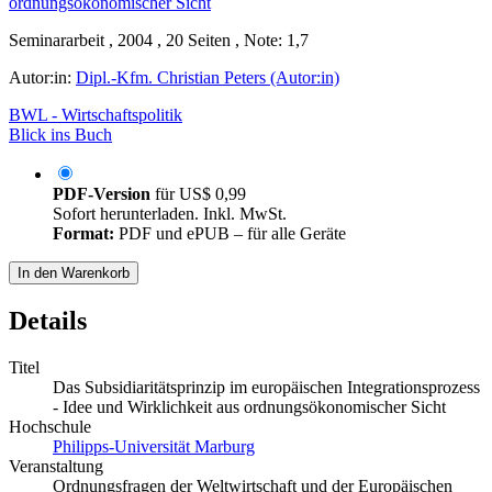
Seminararbeit , 2004 , 20 Seiten , Note: 1,7
Autor:in:
Dipl.-Kfm. Christian Peters (Autor:in)
BWL - Wirtschaftspolitik
Blick ins Buch
PDF-Version
für
US$ 0,99
Sofort herunterladen. Inkl. MwSt.
Format:
PDF und ePUB – für alle Geräte
In den Warenkorb
Details
Titel
Das Subsidiaritätsprinzip im europäischen Integrationsprozess
- Idee und Wirklichkeit aus ordnungsökonomischer Sicht
Hochschule
Philipps-Universität Marburg
Veranstaltung
Ordnungsfragen der Weltwirtschaft und der Europäischen