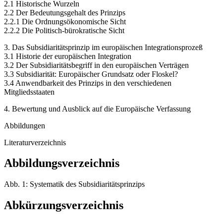
2.1 Historische Wurzeln
2.2 Der Bedeutungsgehalt des Prinzips
2.2.1 Die Ordnungsökonomische Sicht
2.2.2 Die Politisch-bürokratische Sicht
3. Das Subsidiaritätsprinzip im europäischen Integrationsprozeß
3.1 Historie der europäischen Integration
3.2 Der Subsidiaritätsbegriff in den europäischen Verträgen
3.3 Subsidiarität: Europäischer Grundsatz oder Floskel?
3.4 Anwendbarkeit des Prinzips in den verschiedenen
Mitgliedsstaaten
4. Bewertung und Ausblick auf die Europäische Verfassung
Abbildungen
Literaturverzeichnis
Abbildungsverzeichnis
Abb. 1: Systematik des Subsidiaritätsprinzips
Abkürzungsverzeichnis