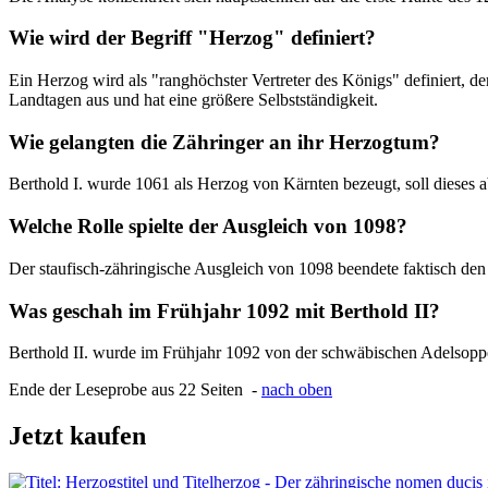
Wie wird der Begriff "Herzog" definiert?
Ein Herzog wird als "ranghöchster Vertreter des Königs" definiert, de
Landtagen aus und hat eine größere Selbstständigkeit.
Wie gelangten die Zähringer an ihr Herzogtum?
Berthold I. wurde 1061 als Herzog von Kärnten bezeugt, soll dieses a
Welche Rolle spielte der Ausgleich von 1098?
Der staufisch-zähringische Ausgleich von 1098 beendete faktisch den In
Was geschah im Frühjahr 1092 mit Berthold II?
Berthold II. wurde im Frühjahr 1092 von der schwäbischen Adelsop
Ende der Leseprobe aus 22 Seiten -
nach oben
Jetzt kaufen