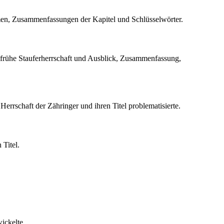
hemen, Zusammenfassungen der Kapitel und Schlüsselwörter.
), frühe Stauferherrschaft und Ausblick, Zusammenfassung,
Herrschaft der Zähringer und ihren Titel problematisierte.
 Titel.
ickelte.