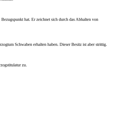
en Bezugspunkt hat. Er zeichnet sich durch das Abhalten von
zogtum Schwaben erhalten haben. Dieser Besitz ist aber strittig.
zogstitulatur zu.