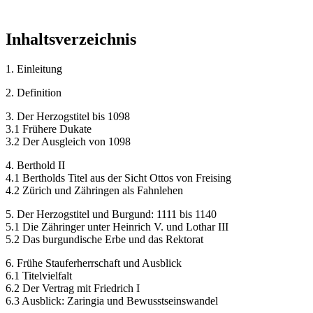
Inhaltsverzeichnis
1. Einleitung
2. Definition
3. Der Herzogstitel bis 1098
3.1 Frühere Dukate
3.2 Der Ausgleich von 1098
4. Berthold II
4.1 Bertholds Titel aus der Sicht Ottos von Freising
4.2 Zürich und Zähringen als Fahnlehen
5. Der Herzogstitel und Burgund: 1111 bis 1140
5.1 Die Zähringer unter Heinrich V. und Lothar III
5.2 Das burgundische Erbe und das Rektorat
6. Frühe Stauferherrschaft und Ausblick
6.1 Titelvielfalt
6.2 Der Vertrag mit Friedrich I
6.3 Ausblick: Zaringia und Bewusstseinswandel