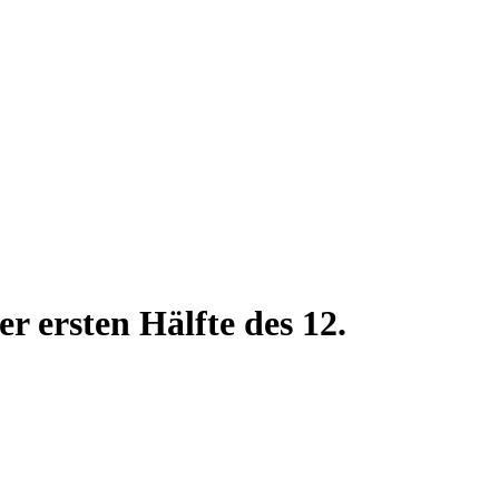
r ersten Hälfte des 12.