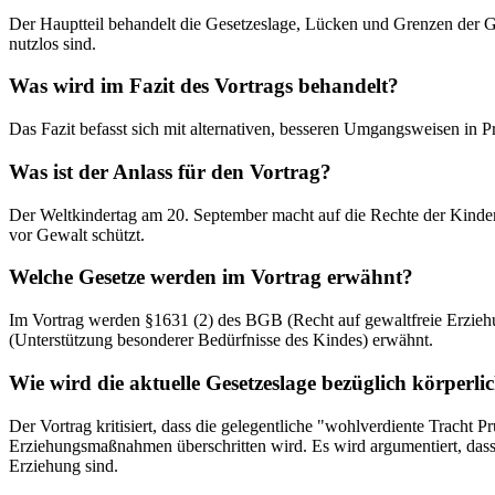
Der Hauptteil behandelt die Gesetzeslage, Lücken und Grenzen der G
nutzlos sind.
Was wird im Fazit des Vortrags behandelt?
Das Fazit befasst sich mit alternativen, besseren Umgangsweisen in
Was ist der Anlass für den Vortrag?
Der Weltkindertag am 20. September macht auf die Rechte der Kinder
vor Gewalt schützt.
Welche Gesetze werden im Vortrag erwähnt?
Im Vortrag werden §1631 (2) des BGB (Recht auf gewaltfreie Erzie
(Unterstützung besonderer Bedürfnisse des Kindes) erwähnt.
Wie wird die aktuelle Gesetzeslage bezüglich körperl
Der Vortrag kritisiert, dass die gelegentliche "wohlverdiente Tracht 
Erziehungsmaßnahmen überschritten wird. Es wird argumentiert, dass es
Erziehung sind.