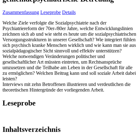
Zusammenfassung
Leseprobe
Details
Welche Ziele verfolgte die Sozialpsychiatrie nach der
Psychiatriereform der 70er-/80er Jahre, welche Entwicklungslinien
zeichnen sich ab und wie steht es heute um die sozialpsychiatrischen
Versorgungsstrukturen in unserer Gesellschaft? Wie integriert fühlen
sich psychisch kranke Menschen wirklich und wie kann man sie aus
sozialpädagogischer Sicht sinnvoll und effektiv unterstützen?
Welche notwendigen Veränderungen politischer und
gesellschaftlicher Art müssten eintreten, um Rechtsansprüche
umzusetzen und die Teilhabe am Leben in der Gesellschaft für alle
zu ermöglichen? Welchen Beitrag kann und soll soziale Arbeit dabei
leisten?
Interviews mit zehn Betroffenen illustrieren und verdeutlichen die
theoretischen Hintergründe der vorliegenden Arbeit.
Leseprobe
Inhaltsverzeichnis