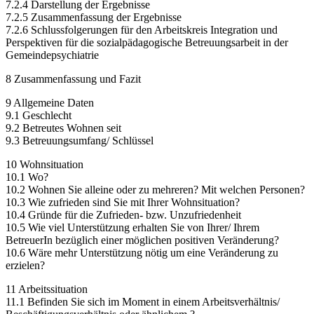
7.2.4 Darstellung der Ergebnisse
7.2.5 Zusammenfassung der Ergebnisse
7.2.6 Schlussfolgerungen für den Arbeitskreis Integration und
Perspektiven für die sozialpädagogische Betreuungsarbeit in der
Gemeindepsychiatrie
8 Zusammenfassung und Fazit
9 Allgemeine Daten
9.1 Geschlecht
9.2 Betreutes Wohnen seit
9.3 Betreuungsumfang/ Schlüssel
10 Wohnsituation
10.1 Wo?
10.2 Wohnen Sie alleine oder zu mehreren? Mit welchen Personen?
10.3 Wie zufrieden sind Sie mit Ihrer Wohnsituation?
10.4 Gründe für die Zufrieden- bzw. Unzufriedenheit
10.5 Wie viel Unterstützung erhalten Sie von Ihrer/ Ihrem
BetreuerIn bezüglich einer möglichen positiven Veränderung?
10.6 Wäre mehr Unterstützung nötig um eine Veränderung zu
erzielen?
11 Arbeitssituation
11.1 Befinden Sie sich im Moment in einem Arbeitsverhältnis/