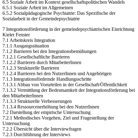
6.5 Soziale Arbeit im Kontext gesellschaftspolitischen Wandels
6.5.1 Soziale Arbeit im Allgemeinen
6.5.2 Sozialpädagogische Psychiatrie: Das Spezifische der
Sozialarbeit in der Gemeindepsychiatrie
7 Integrationsförderung in der gemeindepsychiatrischen Einrichtung
Kieler Fenster
7.1 Arbeitskreis Integration
7.1.1 Ausgangssituation
7.1.2 Barrieren bei den Integrationsbemühungen
7.1.2.1 Gesellschaftliche Barrieren
7.1.2.2 Barrieren durch MitarbeiterInnen
7.1.2.3 Strukturelle Barrieren
7.1.2.4 Barrieren bei den NutzerInnen und Angehörigen
7.1.3 Integrationsfördernde Handlungsschritte
7.1.3.1 Abbau von Vorurteilen in der Gesellschaft/Öffentlichkeit
7.1.3.2 Vermittlung der Bedeutsamkeit der Integrationsförderung bei
den MitarbeiterInnen
7.1.3.3 Strukturelle Verbesserungen
7.1.3.4 Ressourcenerhöhung bei den NutzerInnen
7.2 Darstellung der empirische Untersuchung
7.2.1 Methodisches Vorgehen, Ziel und Fragestellung der
Untersuchung
7.2.2 Übersicht über die Interviewfragen
7.2.3 Durchführung der Interviews