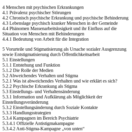
4 Menschen mit psychischen Erkrankungen
4.1 Prävalenz psychischer Störungen
4.2 Chronisch psychische Erkrankung und psychische Behinderung
4.3 Lebenslage psychisch kranker Menschen in der Gemeinde
4.4 Phänomen Massenarbeitslosigkeit und ihr Einfluss auf die
Situation von Menschen mit Behinderungen
4.4.1 Bedeutung von Arbeit für die Integration
5 Vorurteile und Stigmatisierung als Ursache sozialer Ausgrenzung
sowie Entstigmatisierung durch Öffentlichkeitsarbeit
5.1 Einstellungen
5.1.1 Entstehung und Funktion
5.1.2 Die Rolle der Medien
5.2 Abweichendes Verhalten und Stigma
5.2.1 Was ist abweichendes Verhalten und wie erklärt es sich?
5.2.2 Psychische Erkrankung als Stigma
5.3 Einstellungs- und Verhaltensänderung
5.3.1 Information und Aufklärung als Möglichkeit der
Einstellungsveränderung
5.3.2 Einstellungsänderung durch Soziale Kontakte
5.3.3 Handlungsstrategien
5.3.4 Kampagnen im Bereich Psychiatrie
5.3.4.1 Offizielle Antistigmakampagne
5.3.4.2 Anti-Stigma-Kampagne „von unten“