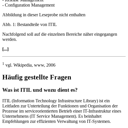
- Configuration Management
Abbildung in dieser Leseprobe nicht enthalten
Abb. 1: Bestandteile von ITIL
Nachfolgend soll auf die einzelnen Bereiche näher eingegangen
werden.
[...]
1
vgl. Wikipedia, www, 2006
Häufig gestellte Fragen
Was ist ITIL und wozu dient es?
ITIL (Information Technology Infrastructure Library) ist ein
Leitfaden zur Unterteilung der Funktionen und Organisation der
Prozesse im serviceorientierten Betrieb einer IT-Infrastruktur eines
Unternehmens (IT Service Management). Es beinhaltet
Empfehlungen zur effizienten Verwaltung von IT-Systemen.