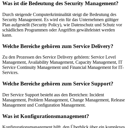
Was ist die Bedeutung des Security Management?
Durch steigende Computerkriminalität steigt die Bedeutung des
Security Management. Es wird ein für das Unternehmen gültiger
Plan aufgestellt (Security Policy), wie Datenschutz und Schutz vor
schädlichen Programmen oder Angriffen gewährleistet werden
kann.
Welche Bereiche gehören zum Service Delivery?
Zu den Prozessen des Service Delivery gehören: Service Level
Management, Availability Management, Capacity Management, IT
Service Continuity Management und Financial Management for IT-
Services.
Welche Bereiche gehören zum Service Support?
Der Service Support besteht aus den Bereichen: Incident
Management, Problem Management, Change Management, Release
Management und Configuration Management.
Was ist Konfigurationsmanagement?
Konfigurationsmanagement hilft, den Überblick über ein komplexes