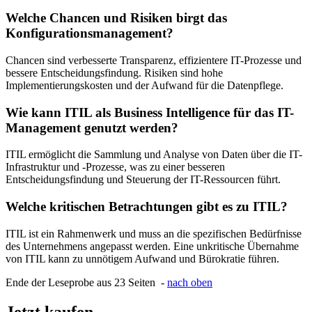
Welche Chancen und Risiken birgt das
Konfigurationsmanagement?
Chancen sind verbesserte Transparenz, effizientere IT-Prozesse und
bessere Entscheidungsfindung. Risiken sind hohe
Implementierungskosten und der Aufwand für die Datenpflege.
Wie kann ITIL als Business Intelligence für das IT-
Management genutzt werden?
ITIL ermöglicht die Sammlung und Analyse von Daten über die IT-
Infrastruktur und -Prozesse, was zu einer besseren
Entscheidungsfindung und Steuerung der IT-Ressourcen führt.
Welche kritischen Betrachtungen gibt es zu ITIL?
ITIL ist ein Rahmenwerk und muss an die spezifischen Bedürfnisse
des Unternehmens angepasst werden. Eine unkritische Übernahme
von ITIL kann zu unnötigem Aufwand und Bürokratie führen.
Ende der Leseprobe aus 23 Seiten -
nach oben
Jetzt kaufen