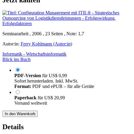
Seminararbeit , 2006 , 23 Seiten , Note: 1,7
Autor:in:
Ferry Kohlmann (Autor:in)
Informatik - Wirtschaftsinformatik
Blick ins Buch
PDF-Version
für
US$ 0,99
Sofort herunterladen. Inkl. MwSt.
Format:
PDF und ePUB – für alle Geräte
Paperback
für
US$ 20,99
Versand weltweit
In den Warenkorb
Details