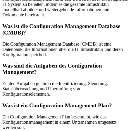
IT-System zu behalten, indem es die gesamte Infrastruktur
modellhaft abbildet und weitergehende Informationen und
Dokumente bereitstellt.
Was ist die Configuration Management Database
(CMDB)?
Die Configuration Management Database (CMDB) ist eine
Datenbank, die Informationen über die IT-Infrastruktur und deren
Konfiguration speichert.
Was sind die Aufgaben des Configuration
Management?
Zu den Aufgaben gehören die Identifizierung, Steuerung,
Statusüberwachung und Überprüfung von
Konfigurationselementen.
Was ist ein Configuration Management Plan?
Ein Configuration Management Plan beschreibt, wie das
Konfigurationsmanagement in einem Unternehmen umgesetzt
werden soll.