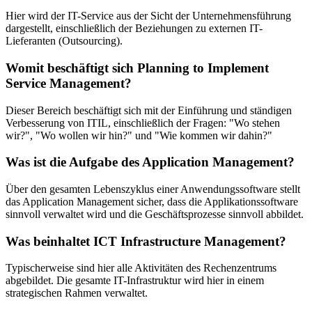
Hier wird der IT-Service aus der Sicht der Unternehmensführung
dargestellt, einschließlich der Beziehungen zu externen IT-
Lieferanten (Outsourcing).
Womit beschäftigt sich Planning to Implement
Service Management?
Dieser Bereich beschäftigt sich mit der Einführung und ständigen
Verbesserung von ITIL, einschließlich der Fragen: "Wo stehen
wir?", "Wo wollen wir hin?" und "Wie kommen wir dahin?"
Was ist die Aufgabe des Application Management?
Über den gesamten Lebenszyklus einer Anwendungssoftware stellt
das Application Management sicher, dass die Applikationssoftware
sinnvoll verwaltet wird und die Geschäftsprozesse sinnvoll abbildet.
Was beinhaltet ICT Infrastructure Management?
Typischerweise sind hier alle Aktivitäten des Rechenzentrums
abgebildet. Die gesamte IT-Infrastruktur wird hier in einem
strategischen Rahmen verwaltet.