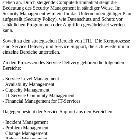
stehen an. Durch steigende Computerkriminalität steigt die
Bedeutung des Security Management in ständiger Weise. Im
Security Management wird ein für das Unternehmen gültiger Plan
aufgestellt (Security Policy), wie Datenschutz und Schutz vor
schädlichen Programmen oder Angriffen gewährleistet werden
kann.
Soweit zu den strategischen Bereich von ITIL. Die Kernprozesse
sind Service Delivery und Service Support, die sich wiederum in
einzelne Bereiche unterteilen.
Zu den Prozessen des Service Delivery gehören die folgenden
Bereiche:
- Service Level Management
- Availability Management
- Capacity Management
- IT Service Continuity Management
- Financial Management for IT-Services
Dagegen besteht der Service Support aus den Bereichen
- Incident Management
- Problem Management
- Change Management
- Release Management