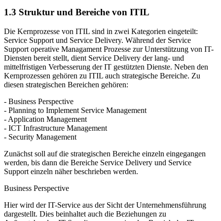
1.3 Struktur und Bereiche von ITIL
Die Kernprozesse von ITIL sind in zwei Kategorien eingeteilt:
Service Support und Service Delivery. Während der Service
Support operative Managament Prozesse zur Unterstützung von IT-
Diensten bereit stellt, dient Service Delivery der lang- und
mittelfristigen Verbesserung der IT gestützten Dienste. Neben den
Kernprozessen gehören zu ITIL auch strategische Bereiche. Zu
diesen strategischen Bereichen gehören:
- Business Perspective
- Planning to Implement Service Management
- Application Management
- ICT Infrastructure Management
- Security Management
Zunächst soll auf die strategischen Bereiche einzeln eingegangen
werden, bis dann die Bereiche Service Delivery und Service
Support einzeln näher beschrieben werden.
Business Perspective
Hier wird der IT-Service aus der Sicht der Unternehmensführung
dargestellt. Dies beinhaltet auch die Beziehungen zu