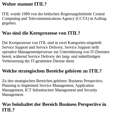
Woher stammt ITIL?
ITIL wurde 1989 von der britischen Regierungsbehörde Central
Computing and Telecommunications Agency (CCTA) in Auftrag
gegeben.
Was sind die Kernprozesse von ITIL?
Die Kernprozesse von ITIL sind in zwei Kategorien eingeteilt:
Service Support und Service Delivery. Service Support stellt
operative Managementprozesse zur Unterstützung von IT-Diensten
bereit, während Service Delivery der lang- und mittelfristigen
Verbesserung der IT-gestützten Dienste dient.
Welche strategischen Bereiche gehören zu ITIL?
Zu den strategischen Bereichen gehören: Business Perspective,
Planning to Implement Service Management, Application
Management, ICT Infrastructure Management und Security
Management.
Was beinhaltet der Bereich Business Perspective in
ITIL?