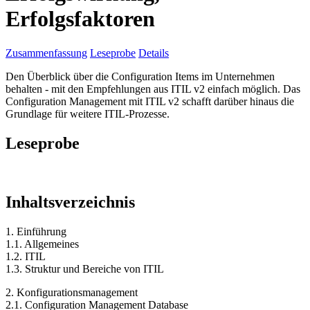
Erfolgsfaktoren
Zusammenfassung
Leseprobe
Details
Den Überblick über die Configuration Items im Unternehmen
behalten - mit den Empfehlungen aus ITIL v2 einfach möglich. Das
Configuration Management mit ITIL v2 schafft darüber hinaus die
Grundlage für weitere ITIL-Prozesse.
Leseprobe
Inhaltsverzeichnis
1. Einführung
1.1. Allgemeines
1.2. ITIL
1.3. Struktur und Bereiche von ITIL
2. Konfigurationsmanagement
2.1. Configuration Management Database