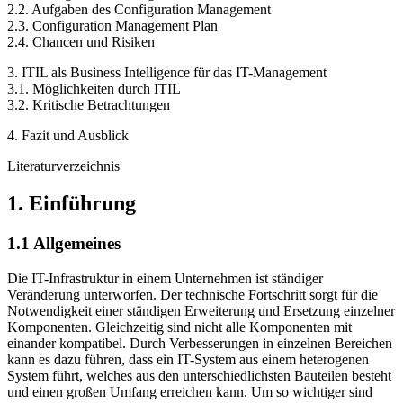
2.2. Aufgaben des Configuration Management
2.3. Configuration Management Plan
2.4. Chancen und Risiken
3. ITIL als Business Intelligence für das IT-Management
3.1. Möglichkeiten durch ITIL
3.2. Kritische Betrachtungen
4. Fazit und Ausblick
Literaturverzeichnis
1. Einführung
1.1 Allgemeines
Die IT-Infrastruktur in einem Unternehmen ist ständiger
Veränderung unterworfen. Der technische Fortschritt sorgt für die
Notwendigkeit einer ständigen Erweiterung und Ersetzung einzelner
Komponenten. Gleichzeitig sind nicht alle Komponenten mit
einander kompatibel. Durch Verbesserungen in einzelnen Bereichen
kann es dazu führen, dass ein IT-System aus einem heterogenen
System führt, welches aus den unterschiedlichsten Bauteilen besteht
und einen großen Umfang erreichen kann. Um so wichtiger sind