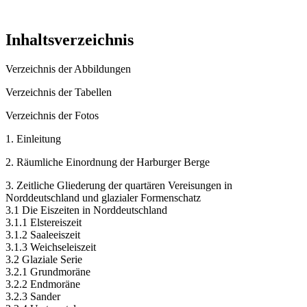
Inhaltsverzeichnis
Verzeichnis der Abbildungen
Verzeichnis der Tabellen
Verzeichnis der Fotos
1. Einleitung
2. Räumliche Einordnung der Harburger Berge
3. Zeitliche Gliederung der quartären Vereisungen in
Norddeutschland und glazialer Formenschatz
3.1 Die Eiszeiten in Norddeutschland
3.1.1 Elstereiszeit
3.1.2 Saaleeiszeit
3.1.3 Weichseleiszeit
3.2 Glaziale Serie
3.2.1 Grundmoräne
3.2.2 Endmoräne
3.2.3 Sander