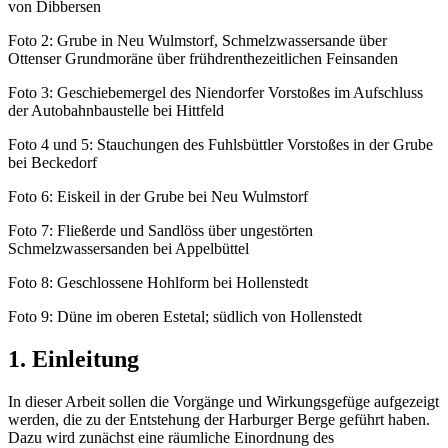
von Dibbersen
Foto 2: Grube in Neu Wulmstorf, Schmelzwassersande über
Ottenser Grundmoräne über frühdrenthezeitlichen Feinsanden
Foto 3: Geschiebemergel des Niendorfer Vorstoßes im Aufschluss
der Autobahnbaustelle bei Hittfeld
Foto 4 und 5: Stauchungen des Fuhlsbüttler Vorstoßes in der Grube
bei Beckedorf
Foto 6: Eiskeil in der Grube bei Neu Wulmstorf
Foto 7: Fließerde und Sandlöss über ungestörten
Schmelzwassersanden bei Appelbüttel
Foto 8: Geschlossene Hohlform bei Hollenstedt
Foto 9: Düne im oberen Estetal; südlich von Hollenstedt
1. Einleitung
In dieser Arbeit sollen die Vorgänge und Wirkungsgefüge aufgezeigt
werden, die zu der Entstehung der Harburger Berge geführt haben.
Dazu wird zunächst eine räumliche Einordnung des