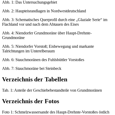
Abb. 1: Das Untersuchungsgebiet
Abb. 2: Haupteisrandlagen in Nordwestdeutschland
Abb. 3: Schematisches Querprofil durch eine „Glaziale Serie“ im
Flachland vor und nach dem Abtauen des Eises
Abb. 4: Niendorfer Grundmoräne über Haupt-Drehnte-
Grundmoräne
Abb. 5: Niendorfer Vorstoß; Eisbewegung und markante
Talrichtungen im Unterelberaum
Abb. 6: Stauchmoränen des Fuhlsbüttler Vorstoßes
Abb. 7: Stauchmoräne bei Steinbeck
Verzeichnis der Tabellen
Tab. 1: Anteile der Geschiebebestandteile von Grundmoränen
Verzeichnis der Fotos
Foto 1: Schmelzwassersande des Haupt-Drehnte-Vorstoßes östlich