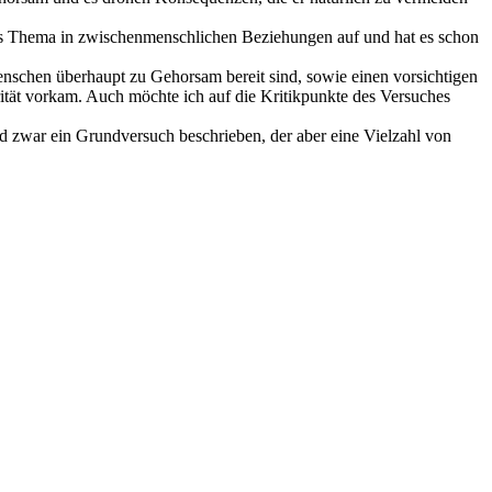
ames Thema in zwischenmenschlichen Beziehungen auf und hat es schon
nschen überhaupt zu Gehorsam bereit sind, sowie einen vorsichtigen
ität vorkam. Auch möchte ich auf die Kritikpunkte des Versuches
d zwar ein Grundversuch beschrieben, der aber eine Vielzahl von