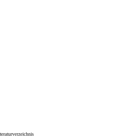
teraturverzeichnis