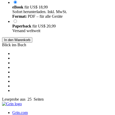
eBook
für
US$ 18,99
Sofort herunterladen. Inkl. MwSt.
Format:
PDF – für alle Geräte
Paperback
für
US$ 20,99
Versand weltweit
In den Warenkorb
Blick ins Buch
Leseprobe aus 25 Seiten
Grin.com