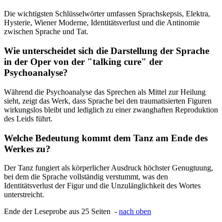
Die wichtigsten Schlüsselwörter umfassen Sprachskepsis, Elektra,
Hysterie, Wiener Moderne, Identitätsverlust und die Antinomie
zwischen Sprache und Tat.
Wie unterscheidet sich die Darstellung der Sprache
in der Oper von der "talking cure" der
Psychoanalyse?
Während die Psychoanalyse das Sprechen als Mittel zur Heilung
sieht, zeigt das Werk, dass Sprache bei den traumatisierten Figuren
wirkungslos bleibt und lediglich zu einer zwanghaften Reproduktion
des Leids führt.
Welche Bedeutung kommt dem Tanz am Ende des
Werkes zu?
Der Tanz fungiert als körperlicher Ausdruck höchster Genugtuung,
bei dem die Sprache vollständig verstummt, was den
Identitätsverlust der Figur und die Unzulänglichkeit des Wortes
unterstreicht.
Ende der Leseprobe aus 25 Seiten -
nach oben