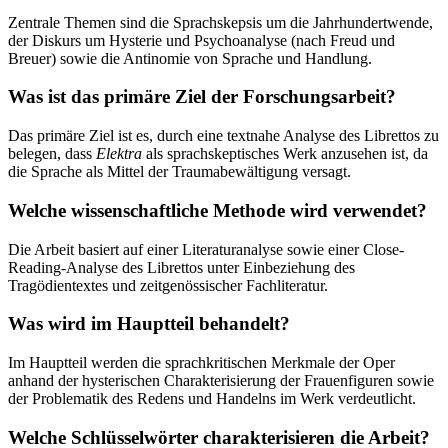
Zentrale Themen sind die Sprachskepsis um die Jahrhundertwende,
der Diskurs um Hysterie und Psychoanalyse (nach Freud und
Breuer) sowie die Antinomie von Sprache und Handlung.
Was ist das primäre Ziel der Forschungsarbeit?
Das primäre Ziel ist es, durch eine textnahe Analyse des Librettos zu
belegen, dass
Elektra
als sprachskeptisches Werk anzusehen ist, da
die Sprache als Mittel der Traumabewältigung versagt.
Welche wissenschaftliche Methode wird verwendet?
Die Arbeit basiert auf einer Literaturanalyse sowie einer Close-
Reading-Analyse des Librettos unter Einbeziehung des
Tragödientextes und zeitgenössischer Fachliteratur.
Was wird im Hauptteil behandelt?
Im Hauptteil werden die sprachkritischen Merkmale der Oper
anhand der hysterischen Charakterisierung der Frauenfiguren sowie
der Problematik des Redens und Handelns im Werk verdeutlicht.
Welche Schlüsselwörter charakterisieren die Arbeit?