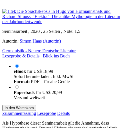
Seminararbeit , 2020 , 25 Seiten , Note: 1,5
Autor:in:
Simon Haas (Autor:in)
Germanistik - Neuere Deutsche Literatur
Leseprobe & Details
Blick ins Buch
eBook
für
US$ 18,99
Sofort herunterladen. Inkl. MwSt.
Format:
PDF – für alle Geräte
Paperback
für
US$ 20,99
Versand weltweit
In den Warenkorb
Zusammenfassung
Leseprobe
Details
Als Hypothese dieser Seminararbeit gilt die Annahme, dass