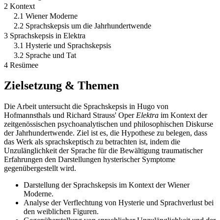
2 Kontext
2.1 Wiener Moderne
2.2 Sprachskepsis um die Jahrhundertwende
3 Sprachskepsis in Elektra
3.1 Hysterie und Sprachskepsis
3.2 Sprache und Tat
4 Resümee
Zielsetzung & Themen
Die Arbeit untersucht die Sprachskepsis in Hugo von
Hofmannsthals und Richard Strauss' Oper
Elektra
im Kontext der
zeitgenössischen psychoanalytischen und philosophischen Diskurse
der Jahrhundertwende. Ziel ist es, die Hypothese zu belegen, dass
das Werk als sprachskeptisch zu betrachten ist, indem die
Unzulänglichkeit der Sprache für die Bewältigung traumatischer
Erfahrungen den Darstellungen hysterischer Symptome
gegenübergestellt wird.
Darstellung der Sprachskepsis im Kontext der Wiener
Moderne.
Analyse der Verflechtung von Hysterie und Sprachverlust bei
den weiblichen Figuren.