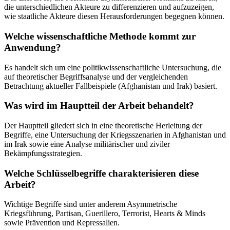
die unterschiedlichen Akteure zu differenzieren und aufzuzeigen,
wie staatliche Akteure diesen Herausforderungen begegnen können.
Welche wissenschaftliche Methode kommt zur
Anwendung?
Es handelt sich um eine politikwissenschaftliche Untersuchung, die
auf theoretischer Begriffsanalyse und der vergleichenden
Betrachtung aktueller Fallbeispiele (Afghanistan und Irak) basiert.
Was wird im Hauptteil der Arbeit behandelt?
Der Hauptteil gliedert sich in eine theoretische Herleitung der
Begriffe, eine Untersuchung der Kriegsszenarien in Afghanistan und
im Irak sowie eine Analyse militärischer und ziviler
Bekämpfungsstrategien.
Welche Schlüsselbegriffe charakterisieren diese
Arbeit?
Wichtige Begriffe sind unter anderem Asymmetrische
Kriegsführung, Partisan, Guerillero, Terrorist, Hearts & Minds
sowie Prävention und Repressalien.