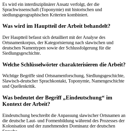
Es wird ein interdisziplinärer Ansatz verfolgt, der die
Sprachwissenschaft (Toponymie) mit historischen und
siedlungsgeographischen Kriterien kombiniert.
Was wird im Hauptteil der Arbeit behandelt?
Der Hauptteil befasst sich detailliert mit der Analyse des
Ortsnamenkorpus, der Kategorisierung nach slawischen und
deutschen Namentypen sowie der Schlussfolgerung für die
Siedlungsgeschichte.
Welche Schlüsselwörter charakterisieren die Arbeit?
Wichtige Begriffe sind Ortsnamenforschung, Siedlungsgeschichte,
Slawisch-deutscher Sprachkontakt, Toponymie, Namengeschichte
und Quellenkritik.
Was bedeutet der Begriff „Eindeutschung“ im
Kontext der Arbeit?
Eindeutschung beschreibt die Anpassung slawischer Ortsnamen an
die deutsche Laut- und Formenbildung während des Prozesses der
Kolonisation und der zunehmenden Dominanz der deutschen