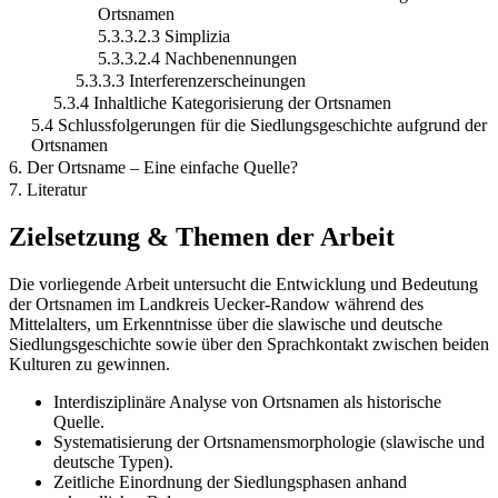
Ortsnamen
5.3.3.2.3 Simplizia
5.3.3.2.4 Nachbenennungen
5.3.3.3 Interferenzerscheinungen
5.3.4 Inhaltliche Kategorisierung der Ortsnamen
5.4 Schlussfolgerungen für die Siedlungsgeschichte aufgrund der
Ortsnamen
6. Der Ortsname – Eine einfache Quelle?
7. Literatur
Zielsetzung & Themen der Arbeit
Die vorliegende Arbeit untersucht die Entwicklung und Bedeutung
der Ortsnamen im Landkreis Uecker-Randow während des
Mittelalters, um Erkenntnisse über die slawische und deutsche
Siedlungsgeschichte sowie über den Sprachkontakt zwischen beiden
Kulturen zu gewinnen.
Interdisziplinäre Analyse von Ortsnamen als historische
Quelle.
Systematisierung der Ortsnamensmorphologie (slawische und
deutsche Typen).
Zeitliche Einordnung der Siedlungsphasen anhand