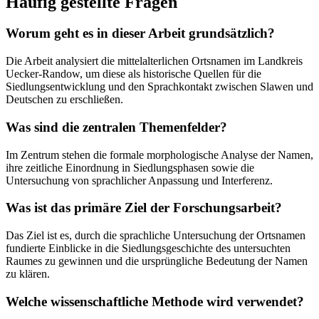
Häufig gestellte Fragen
Worum geht es in dieser Arbeit grundsätzlich?
Die Arbeit analysiert die mittelalterlichen Ortsnamen im Landkreis
Uecker-Randow, um diese als historische Quellen für die
Siedlungsentwicklung und den Sprachkontakt zwischen Slawen und
Deutschen zu erschließen.
Was sind die zentralen Themenfelder?
Im Zentrum stehen die formale morphologische Analyse der Namen,
ihre zeitliche Einordnung in Siedlungsphasen sowie die
Untersuchung von sprachlicher Anpassung und Interferenz.
Was ist das primäre Ziel der Forschungsarbeit?
Das Ziel ist es, durch die sprachliche Untersuchung der Ortsnamen
fundierte Einblicke in die Siedlungsgeschichte des untersuchten
Raumes zu gewinnen und die ursprüngliche Bedeutung der Namen
zu klären.
Welche wissenschaftliche Methode wird verwendet?