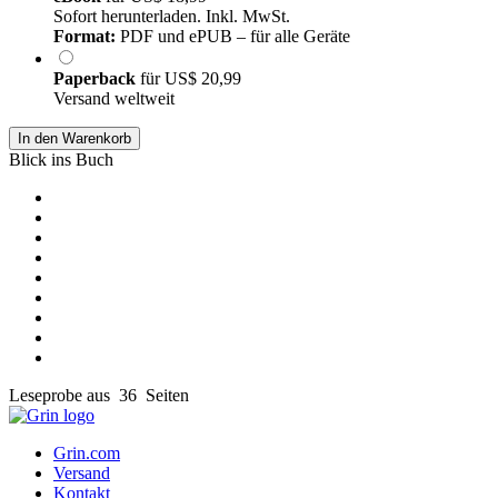
Sofort herunterladen. Inkl. MwSt.
Format:
PDF und ePUB – für alle Geräte
Paperback
für
US$ 20,99
Versand weltweit
In den Warenkorb
Blick ins Buch
Leseprobe aus 36 Seiten
Grin.com
Versand
Kontakt