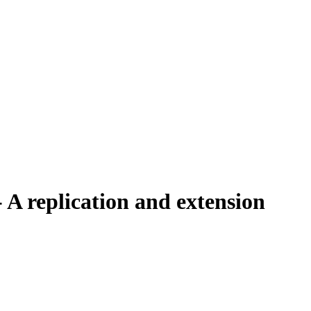
 A replication and extension