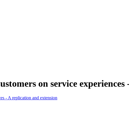
ustomers on service experiences -