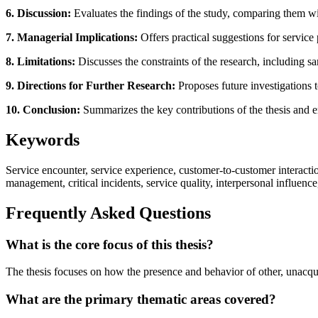
6. Discussion:
Evaluates the findings of the study, comparing them wit
7. Managerial Implications:
Offers practical suggestions for service 
8. Limitations:
Discusses the constraints of the research, including 
9. Directions for Further Research:
Proposes future investigations t
10. Conclusion:
Summarizes the key contributions of the thesis and e
Keywords
Service encounter, service experience, customer-to-customer interactio
management, critical incidents, service quality, interpersonal influence
Frequently Asked Questions
What is the core focus of this thesis?
The thesis focuses on how the presence and behavior of other, unacqua
What are the primary thematic areas covered?