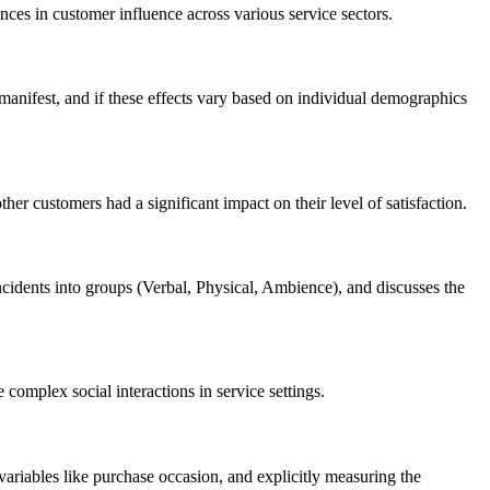
nces in customer influence across various service sectors.
manifest, and if these effects vary based on individual demographics
er customers had a significant impact on their level of satisfaction.
ncidents into groups (Verbal, Physical, Ambience), and discusses the
omplex social interactions in service settings.
 variables like purchase occasion, and explicitly measuring the