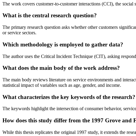
The work covers customer-to-customer interactions (CCI), the social se
What is the central research question?
The primary research question asks whether other customers significan
or service sectors.
Which methodology is employed to gather data?
The author uses the Critical Incident Technique (CIT), asking responde
What does the main body of the work address?
The main body reviews literature on service environments and interacti
statistical impact of variables such as age, gender, and income.
What characterizes the key keywords of the research?
The keywords highlight the intersection of consumer behavior, servic
How does this study differ from the 1997 Grove and F
While this thesis replicates the original 1997 study, it extends the re