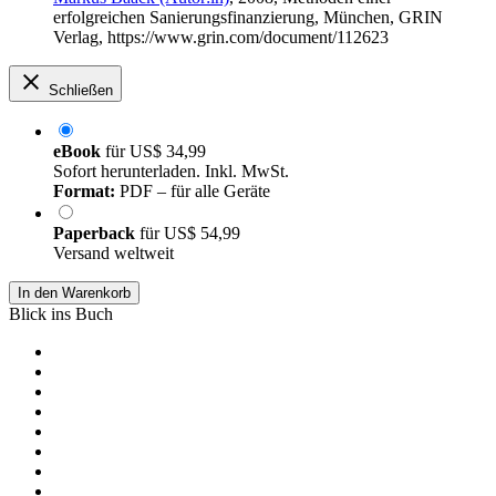
erfolgreichen Sanierungsfinanzierung, München, GRIN
Verlag, https://www.grin.com/document/112623
Schließen
eBook
für
US$ 34,99
Sofort herunterladen. Inkl. MwSt.
Format:
PDF – für alle Geräte
Paperback
für
US$ 54,99
Versand weltweit
In den Warenkorb
Blick ins Buch