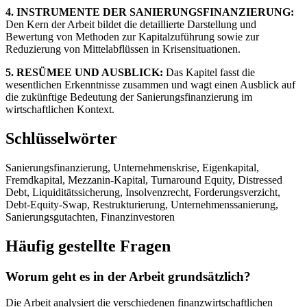
4. INSTRUMENTE DER SANIERUNGSFINANZIERUNG:
Den Kern der Arbeit bildet die detaillierte Darstellung und
Bewertung von Methoden zur Kapitalzuführung sowie zur
Reduzierung von Mittelabflüssen in Krisensituationen.
5. RESÜMEE UND AUSBLICK:
Das Kapitel fasst die
wesentlichen Erkenntnisse zusammen und wagt einen Ausblick auf
die zukünftige Bedeutung der Sanierungsfinanzierung im
wirtschaftlichen Kontext.
Schlüsselwörter
Sanierungsfinanzierung, Unternehmenskrise, Eigenkapital,
Fremdkapital, Mezzanin-Kapital, Turnaround Equity, Distressed
Debt, Liquiditätssicherung, Insolvenzrecht, Forderungsverzicht,
Debt-Equity-Swap, Restrukturierung, Unternehmenssanierung,
Sanierungsgutachten, Finanzinvestoren
Häufig gestellte Fragen
Worum geht es in der Arbeit grundsätzlich?
Die Arbeit analysiert die verschiedenen finanzwirtschaftlichen