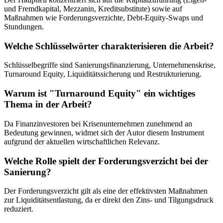
und Fremdkapital, Mezzanin, Kreditsubstitute) sowie auf
Maßnahmen wie Forderungsverzichte, Debt-Equity-Swaps und
Stundungen.
Welche Schlüsselwörter charakterisieren die Arbeit?
Schlüsselbegriffe sind Sanierungsfinanzierung, Unternehmenskrise,
Turnaround Equity, Liquiditätssicherung und Restrukturierung.
Warum ist "Turnaround Equity" ein wichtiges
Thema in der Arbeit?
Da Finanzinvestoren bei Krisenunternehmen zunehmend an
Bedeutung gewinnen, widmet sich der Autor diesem Instrument
aufgrund der aktuellen wirtschaftlichen Relevanz.
Welche Rolle spielt der Forderungsverzicht bei der
Sanierung?
Der Forderungsverzicht gilt als eine der effektivsten Maßnahmen
zur Liquiditätsentlastung, da er direkt den Zins- und Tilgungsdruck
reduziert.