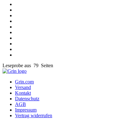
Leseprobe aus 79 Seiten
Grin.com
Versand
Kontakt
Datenschutz
AGB
Impressum
Vertrag widerrufen