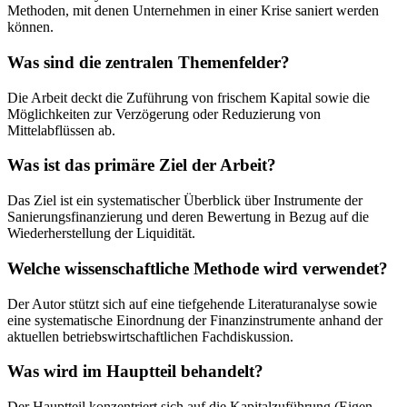
Methoden, mit denen Unternehmen in einer Krise saniert werden
können.
Was sind die zentralen Themenfelder?
Die Arbeit deckt die Zuführung von frischem Kapital sowie die
Möglichkeiten zur Verzögerung oder Reduzierung von
Mittelabflüssen ab.
Was ist das primäre Ziel der Arbeit?
Das Ziel ist ein systematischer Überblick über Instrumente der
Sanierungsfinanzierung und deren Bewertung in Bezug auf die
Wiederherstellung der Liquidität.
Welche wissenschaftliche Methode wird verwendet?
Der Autor stützt sich auf eine tiefgehende Literaturanalyse sowie
eine systematische Einordnung der Finanzinstrumente anhand der
aktuellen betriebswirtschaftlichen Fachdiskussion.
Was wird im Hauptteil behandelt?
Der Hauptteil konzentriert sich auf die Kapitalzuführung (Eigen-