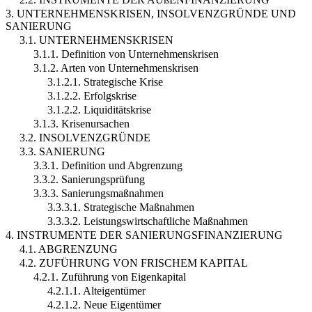
3. UNTERNEHMENSKRISEN, INSOLVENZGRÜNDE UND
SANIERUNG
3.1. UNTERNEHMENSKRISEN
3.1.1. Definition von Unternehmenskrisen
3.1.2. Arten von Unternehmenskrisen
3.1.2.1. Strategische Krise
3.1.2.2. Erfolgskrise
3.1.2.2. Liquiditätskrise
3.1.3. Krisenursachen
3.2. INSOLVENZGRÜNDE
3.3. SANIERUNG
3.3.1. Definition und Abgrenzung
3.3.2. Sanierungsprüfung
3.3.3. Sanierungsmaßnahmen
3.3.3.1. Strategische Maßnahmen
3.3.3.2. Leistungswirtschaftliche Maßnahmen
4. INSTRUMENTE DER SANIERUNGSFINANZIERUNG
4.1. ABGRENZUNG
4.2. ZUFÜHRUNG VON FRISCHEM KAPITAL
4.2.1. Zuführung von Eigenkapital
4.2.1.1. Alteigentümer
4.2.1.2. Neue Eigentümer