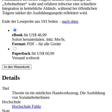
„Arbeitnehmer“ wahr und erfahren teilweise eine schnellere
Integration in betriebliche Abläufe, während bei öffentlichen
Trägern stärker der Ausbildungsaspekt reflektiert wird.
Ende der Leseprobe aus 193 Seiten -
nach oben
eBook
für
US$ 46,99
Sofort herunterladen. Inkl. MwSt.
Format:
PDF – für alle Geräte
Paperback
für
US$ 60,99
Versand weltweit
In den Warenkorb
Details
Titel
Theorie ist ein nützliches Handwerkszeug. Die Ausbildung
von SozialarbeiterInnen
Hochschule
Hochschule Fulda
Note