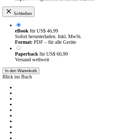
Schließen
eBook
für
US$ 46,99
Sofort herunterladen. Inkl. MwSt.
Format:
PDF – für alle Geräte
Paperback
für
US$ 60,99
Versand weltweit
In den Warenkorb
Blick ins Buch