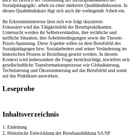
Sozialpädagogik/- arbeit zu einer stärkeren Qualitätsdiskussion. In
diesen Qualitätsdiskurs fügt sich auch die vorliegende Arbeit ein.
Ihr Erkenntnisinteresse lässt sich wie folgt skizzieren:
Fokussiert wird das Tätigkeitsfeld der Berufspraktikanten.
Untersucht werden ihr Selbstverständnis, ihre rechtliche und
tarifliche Situation, ihre Arbeitsbedingungen sowie die Theorie-
Praxis-Spannung. Diese Aspekte sollen zu dem Berufsfeld des
Sozialpädagogen bzw. Sozialarbeiters und seiner Veränderung im
historischen Prozess in Beziehung gesetzt werden. In diesem
Kontext wird insbesondere die Frage berücksichtigt, inwiefern sich
gesellschaftliche Transformationsprozesse wie Globalisierung,
Technisierung und Ökonomisierung auf das Berufsfeld und somit
auf das Praktikum auswirken.
Leseprobe
Inhaltsverzeichnis
1. Einleitung
2. Historische Entwicklung der Berufsausbildung SA/SP