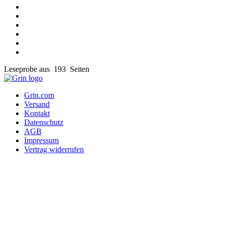
Leseprobe aus 193 Seiten
Grin.com
Versand
Kontakt
Datenschutz
AGB
Impressum
Vertrag widerrufen