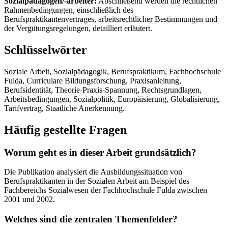
Sozialpädagogen/-arbeiter:
Abschließend werden die rechtlichen
Rahmenbedingungen, einschließlich des
Berufspraktikantenvertrages, arbeitsrechtlicher Bestimmungen und
der Vergütungsregelungen, detailliert erläutert.
Schlüsselwörter
Soziale Arbeit, Sozialpädagogik, Berufspraktikum, Fachhochschule
Fulda, Curriculare Bildungsforschung, Praxisanleitung,
Berufsidentität, Theorie-Praxis-Spannung, Rechtsgrundlagen,
Arbeitsbedingungen, Sozialpolitik, Europäisierung, Globalisierung,
Tarifvertrag, Staatliche Anerkennung.
Häufig gestellte Fragen
Worum geht es in dieser Arbeit grundsätzlich?
Die Publikation analysiert die Ausbildungssituation von
Berufspraktikanten in der Sozialen Arbeit am Beispiel des
Fachbereichs Sozialwesen der Fachhochschule Fulda zwischen
2001 und 2002.
Welches sind die zentralen Themenfelder?