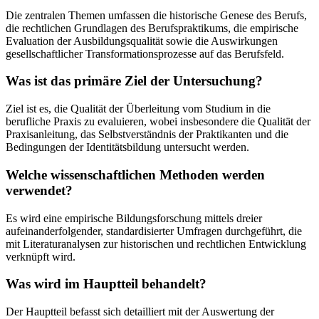
Die zentralen Themen umfassen die historische Genese des Berufs,
die rechtlichen Grundlagen des Berufspraktikums, die empirische
Evaluation der Ausbildungsqualität sowie die Auswirkungen
gesellschaftlicher Transformationsprozesse auf das Berufsfeld.
Was ist das primäre Ziel der Untersuchung?
Ziel ist es, die Qualität der Überleitung vom Studium in die
berufliche Praxis zu evaluieren, wobei insbesondere die Qualität der
Praxisanleitung, das Selbstverständnis der Praktikanten und die
Bedingungen der Identitätsbildung untersucht werden.
Welche wissenschaftlichen Methoden werden
verwendet?
Es wird eine empirische Bildungsforschung mittels dreier
aufeinanderfolgender, standardisierter Umfragen durchgeführt, die
mit Literaturanalysen zur historischen und rechtlichen Entwicklung
verknüpft wird.
Was wird im Hauptteil behandelt?
Der Hauptteil befasst sich detailliert mit der Auswertung der