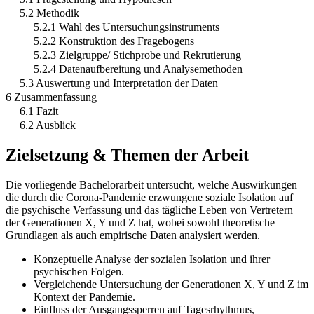
5.2 Methodik
5.2.1 Wahl des Untersuchungsinstruments
5.2.2 Konstruktion des Fragebogens
5.2.3 Zielgruppe/ Stichprobe und Rekrutierung
5.2.4 Datenaufbereitung und Analysemethoden
5.3 Auswertung und Interpretation der Daten
6 Zusammenfassung
6.1 Fazit
6.2 Ausblick
Zielsetzung & Themen der Arbeit
Die vorliegende Bachelorarbeit untersucht, welche Auswirkungen
die durch die Corona-Pandemie erzwungene soziale Isolation auf
die psychische Verfassung und das tägliche Leben von Vertretern
der Generationen X, Y und Z hat, wobei sowohl theoretische
Grundlagen als auch empirische Daten analysiert werden.
Konzeptuelle Analyse der sozialen Isolation und ihrer
psychischen Folgen.
Vergleichende Untersuchung der Generationen X, Y und Z im
Kontext der Pandemie.
Einfluss der Ausgangssperren auf Tagesrhythmus,