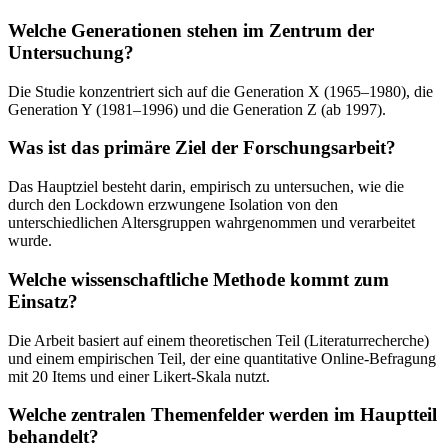
Welche Generationen stehen im Zentrum der
Untersuchung?
Die Studie konzentriert sich auf die Generation X (1965–1980), die
Generation Y (1981–1996) und die Generation Z (ab 1997).
Was ist das primäre Ziel der Forschungsarbeit?
Das Hauptziel besteht darin, empirisch zu untersuchen, wie die
durch den Lockdown erzwungene Isolation von den
unterschiedlichen Altersgruppen wahrgenommen und verarbeitet
wurde.
Welche wissenschaftliche Methode kommt zum
Einsatz?
Die Arbeit basiert auf einem theoretischen Teil (Literaturrecherche)
und einem empirischen Teil, der eine quantitative Online-Befragung
mit 20 Items und einer Likert-Skala nutzt.
Welche zentralen Themenfelder werden im Hauptteil
behandelt?