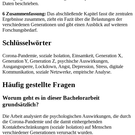
Daten beschrieben.
6 Zusammenfassung:
Das abschließende Kapitel fasst die zentralen
Ergebnisse zusammen, zieht ein Fazit über die Belastungen der
verschiedenen Generationen und gibt einen Ausblick auf weiteren
Forschungsbedarf.
Schlüsselwörter
Corona-Pandemie, soziale Isolation, Einsamkeit, Generation X,
Generation Y, Generation Z, psychische Auswirkungen,
Ausgangssperre, Lockdown, Angst, Depression, Stress, digitale
Kommunikation, soziale Netzwerke, empirische Analyse.
Häufig gestellte Fragen
Worum geht es in dieser Bachelorarbeit
grundsätzlich?
Die Arbeit analysiert die psychologischen Auswirkungen, die durch
die Corona-Pandemie und die damit einhergehenden
Kontaktbeschränkungen (soziale Isolation) auf Menschen
verschiedener Generationen verursacht wurden.