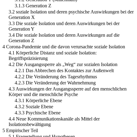
3.1.3 Generation Z
3.2 soziale Isolation und deren psychische Auswirkungen bei der
Generation X
3.3 Die soziale Isolation und deren Auswirkungen bei der
Generation Y
3.4 Die soziale Isolation und deren Auswirkungen auf die
Generation Z
4 Corona-Pandemie und die davon verursachte soziale Isolation
4.1 Körperliche Distanz und soziale Isolation:
Begriffspräzisierung
4.2 Die Ausgangssperre als „Weg“ zur sozialen Isolation
4.2.1 Das Abbrechen des Kontaktes zur Außenwelt
4.2.2 Die Veränderung des Tagesrhythmus
4.2.3 Die Veränderung der Wahrnehmung
4.3 Auswirkungen der Ausgangssperre auf den menschlichen
Körper und die menschliche Psyche
4.3.1 Körperliche Ebene
4.3.2 Soziale Ebene
4.3.3 Psychische Ebene
4.4 Neue Kommunikationskanäle als Mittel der
Isolationsbewältigung
5 Empirischer Teil
5.1 Fragestellung und Hypothesen