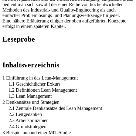
bedient man sich sowohl der einer Reihe von hochentwickelter
Methoden des Industrial- und Quality-Engineering als auch
einfacher Problemlösungs- und Planungswerkzeuge für jeder.
Eine nähere Erläuterung einiger der oben aufgeführten Konzepte
erfolgt in einem späteren Kapitel.
Leseprobe
Inhaltsverzeichnis
1 Einführung in das Lean-Management
1.1 Geschichtlicher Exkurs
1.2 Definitionen Lean Management
1.3 Lean Management
2 Denkansätze und Strategien
2.1 Zentrale Denkansätze des Lean Management
2.2 Leitgedanken
2.3 Arbeitsprinzipien
2.4 Grundstrategien
3 Beispiel anhand einer MIT-Studie