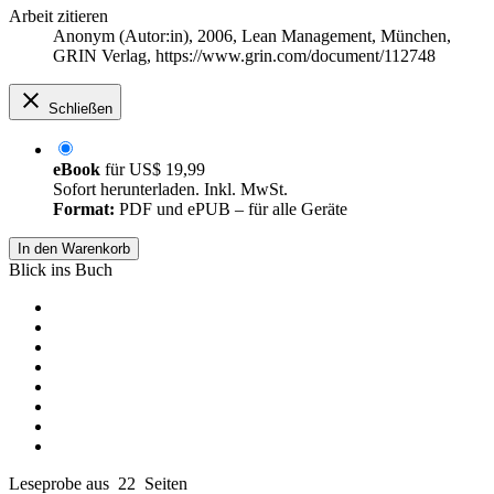
Arbeit zitieren
Anonym (Autor:in)
, 2006, Lean Management, München,
GRIN Verlag, https://www.grin.com/document/112748
Schließen
eBook
für
US$ 19,99
Sofort herunterladen. Inkl. MwSt.
Format:
PDF und ePUB – für alle Geräte
In den Warenkorb
Blick ins Buch