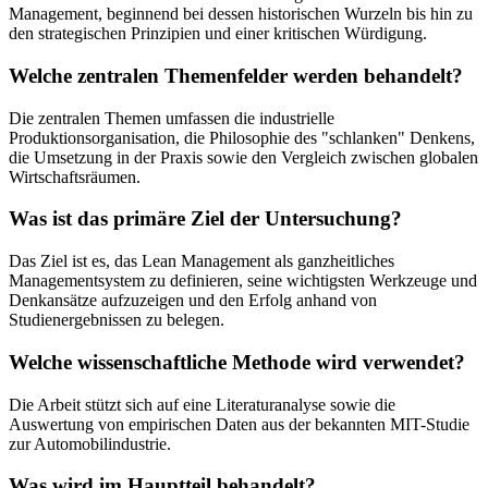
Management, beginnend bei dessen historischen Wurzeln bis hin zu
den strategischen Prinzipien und einer kritischen Würdigung.
Welche zentralen Themenfelder werden behandelt?
Die zentralen Themen umfassen die industrielle
Produktionsorganisation, die Philosophie des "schlanken" Denkens,
die Umsetzung in der Praxis sowie den Vergleich zwischen globalen
Wirtschaftsräumen.
Was ist das primäre Ziel der Untersuchung?
Das Ziel ist es, das Lean Management als ganzheitliches
Managementsystem zu definieren, seine wichtigsten Werkzeuge und
Denkansätze aufzuzeigen und den Erfolg anhand von
Studienergebnissen zu belegen.
Welche wissenschaftliche Methode wird verwendet?
Die Arbeit stützt sich auf eine Literaturanalyse sowie die
Auswertung von empirischen Daten aus der bekannten MIT-Studie
zur Automobilindustrie.
Was wird im Hauptteil behandelt?