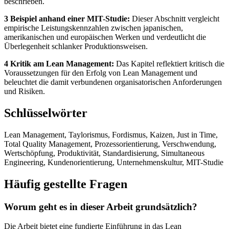
beschrieben.
3 Beispiel anhand einer MIT-Studie:
Dieser Abschnitt vergleicht
empirische Leistungskennzahlen zwischen japanischen,
amerikanischen und europäischen Werken und verdeutlicht die
Überlegenheit schlanker Produktionsweisen.
4 Kritik am Lean Management:
Das Kapitel reflektiert kritisch die
Voraussetzungen für den Erfolg von Lean Management und
beleuchtet die damit verbundenen organisatorischen Anforderungen
und Risiken.
Schlüsselwörter
Lean Management, Taylorismus, Fordismus, Kaizen, Just in Time,
Total Quality Management, Prozessorientierung, Verschwendung,
Wertschöpfung, Produktivität, Standardisierung, Simultaneous
Engineering, Kundenorientierung, Unternehmenskultur, MIT-Studie
Häufig gestellte Fragen
Worum geht es in dieser Arbeit grundsätzlich?
Die Arbeit bietet eine fundierte Einführung in das Lean