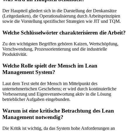
Der Hauptteil gliedert sich in die Darstellung der Denkansätze
(Leitgedanken), die Operationalisierung durch Arbeitsprinzipien
sowie die Vorstellung spezifischer Strategien wie JIT und TQM.
Welche Schlüsselwörter charakterisieren die Arbeit?
Zu den wichtigsten Begriffen gehören Kaizen, Wertschöpfung,
Verschwendung, Prozessorientierung und die industrielle
Produktivität.
Welche Rolle spielt der Mensch im Lean
Management System?
Laut dem Text steht der Mensch im Mittelpunkt des
unternehmerischen Geschehens; er wird durch kontinuierliche
Verbesserung und Eigenverantwortung aktiv in die Lösung
betrieblicher Aufgaben eingebunden.
Warum ist eine kritische Betrachtung des Lean
Management notwendig?
Die Kritik ist wichtig, da das System hohe Anforderungen an