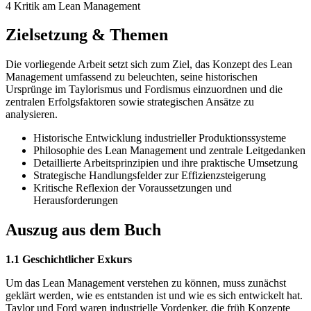
4 Kritik am Lean Management
Zielsetzung & Themen
Die vorliegende Arbeit setzt sich zum Ziel, das Konzept des Lean
Management umfassend zu beleuchten, seine historischen
Ursprünge im Taylorismus und Fordismus einzuordnen und die
zentralen Erfolgsfaktoren sowie strategischen Ansätze zu
analysieren.
Historische Entwicklung industrieller Produktionssysteme
Philosophie des Lean Management und zentrale Leitgedanken
Detaillierte Arbeitsprinzipien und ihre praktische Umsetzung
Strategische Handlungsfelder zur Effizienzsteigerung
Kritische Reflexion der Voraussetzungen und
Herausforderungen
Auszug aus dem Buch
1.1 Geschichtlicher Exkurs
Um das Lean Management verstehen zu können, muss zunächst
geklärt werden, wie es entstanden ist und wie es sich entwickelt hat.
Taylor und Ford waren industrielle Vordenker, die früh Konzepte